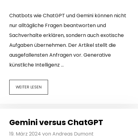
Chatbots wie ChatGPT und Gemini können nicht
nur alltägliche Fragen beantworten und
Sachverhalte erklären, sondern auch exotische
Aufgaben übernehmen. Der Artikel stellt die
ausgefallensten Anfragen vor. Generative
künstliche Intelligenz …
WEITER LESEN
Gemini versus ChatGPT
19. März 2024
von
Andreas Dumont