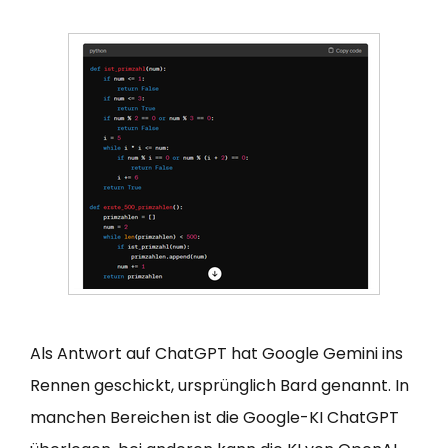
Als Antwort auf ChatGPT hat Google Gemini ins
Rennen geschickt, ursprünglich Bard genannt. In
manchen Bereichen ist die Google-KI ChatGPT