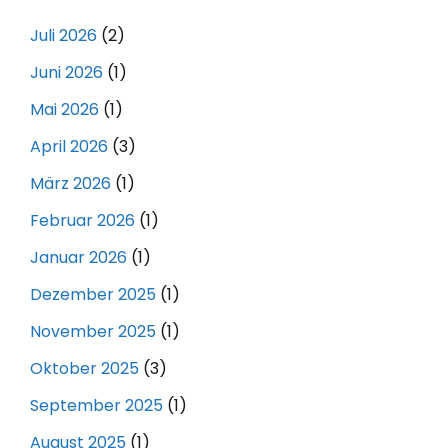
Juli 2026
(2)
Juni 2026
(1)
Mai 2026
(1)
April 2026
(3)
März 2026
(1)
Februar 2026
(1)
Januar 2026
(1)
Dezember 2025
(1)
November 2025
(1)
Oktober 2025
(3)
September 2025
(1)
August 2025
(1)