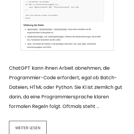
ChatGPT kann Ihnen Arbeit abnehmen, die
Programmier-Code erfordert, egal ob Batch-
Dateien, HTML oder Python. Sie KI ist ziemlich gut
darin, da eine Programmiersprache klaren
formalen Regeln folgt. Oftmals steht …
WEITER LESEN