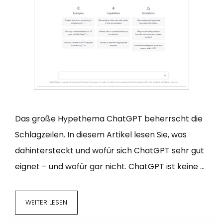
Das große Hypethema ChatGPT beherrscht die
Schlagzeilen. In diesem Artikel lesen Sie, was
dahintersteckt und wofür sich ChatGPT sehr gut
eignet – und wofür gar nicht. ChatGPT ist keine …
WEITER LESEN