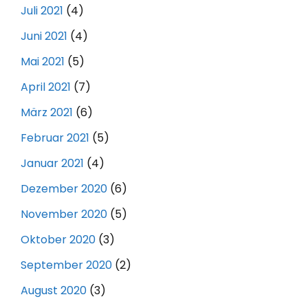
Juli 2021
(4)
Juni 2021
(4)
Mai 2021
(5)
April 2021
(7)
März 2021
(6)
Februar 2021
(5)
Januar 2021
(4)
Dezember 2020
(6)
November 2020
(5)
Oktober 2020
(3)
September 2020
(2)
August 2020
(3)