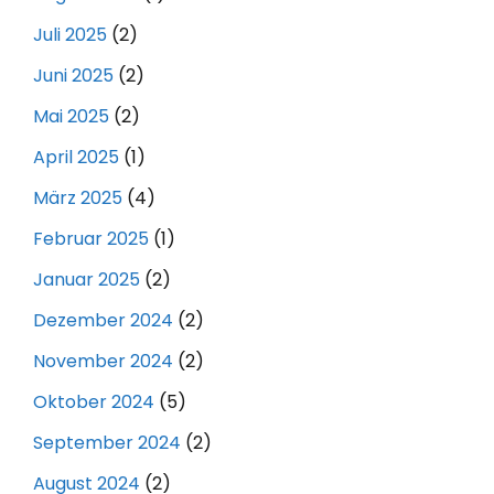
Juli 2025
(2)
Juni 2025
(2)
Mai 2025
(2)
April 2025
(1)
März 2025
(4)
Februar 2025
(1)
Januar 2025
(2)
Dezember 2024
(2)
November 2024
(2)
Oktober 2024
(5)
September 2024
(2)
August 2024
(2)