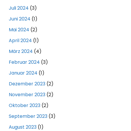
Juli 2024
(3)
Juni 2024
(1)
Mai 2024
(2)
April 2024
(1)
März 2024
(4)
Februar 2024
(3)
Januar 2024
(1)
Dezember 2023
(2)
November 2023
(2)
Oktober 2023
(2)
September 2023
(3)
August 2023
(1)