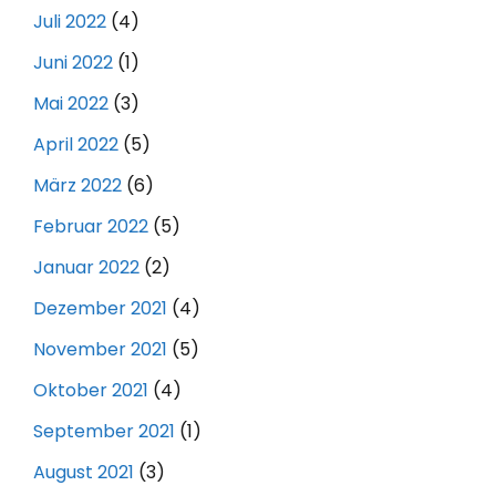
Juli 2022
(4)
Juni 2022
(1)
Mai 2022
(3)
April 2022
(5)
März 2022
(6)
Februar 2022
(5)
Januar 2022
(2)
Dezember 2021
(4)
November 2021
(5)
Oktober 2021
(4)
September 2021
(1)
August 2021
(3)