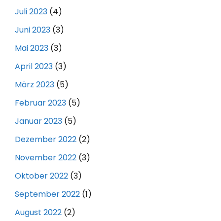
Juli 2023
(4)
Juni 2023
(3)
Mai 2023
(3)
April 2023
(3)
März 2023
(5)
Februar 2023
(5)
Januar 2023
(5)
Dezember 2022
(2)
November 2022
(3)
Oktober 2022
(3)
September 2022
(1)
August 2022
(2)