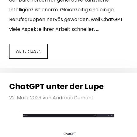
Intelligenz ist enorm. Gleichzeitig sind einige
Berufsgruppen nervös geworden, weil ChatGPT
viele Aspekte ihrer Arbeit schneller, …
WEITER LESEN
ChatGPT unter der Lupe
22. März 2023
von
Andreas Dumont