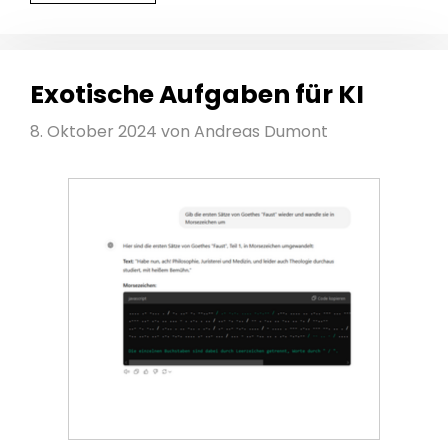
Exotische Aufgaben für KI
8. Oktober 2024
von
Andreas Dumont