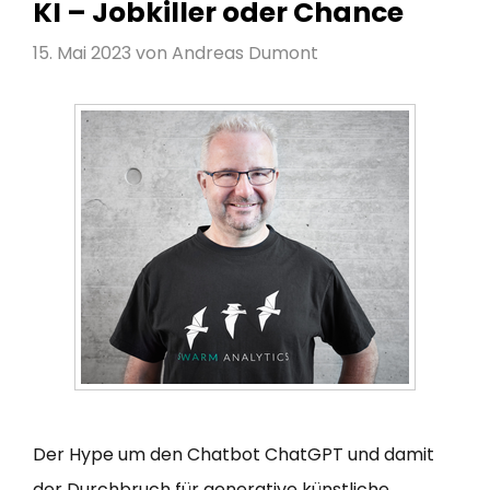
KI – Jobkiller oder Chance
15. Mai 2023
von
Andreas Dumont
Der Hype um den Chatbot ChatGPT und damit
der Durchbruch für generative künstliche