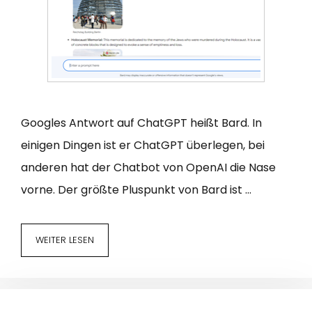
Googles Antwort auf ChatGPT heißt Bard. In
einigen Dingen ist er ChatGPT überlegen, bei
anderen hat der Chatbot von OpenAI die Nase
vorne. Der größte Pluspunkt von Bard ist …
WEITER LESEN