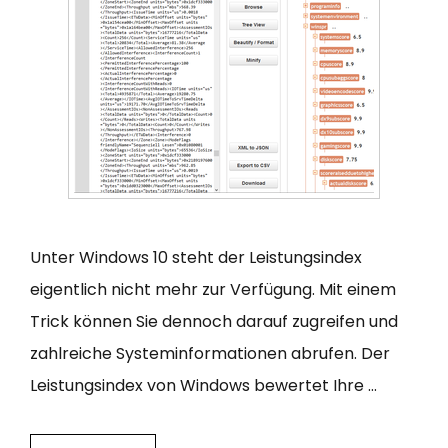
Unter Windows 10 steht der Leistungsindex
eigentlich nicht mehr zur Verfügung. Mit einem
Trick können Sie dennoch darauf zugreifen und
zahlreiche Systeminformationen abrufen. Der
Leistungsindex von Windows bewertet Ihre …