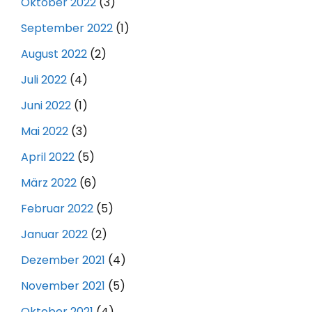
Oktober 2022
(3)
September 2022
(1)
August 2022
(2)
Juli 2022
(4)
Juni 2022
(1)
Mai 2022
(3)
April 2022
(5)
März 2022
(6)
Februar 2022
(5)
Januar 2022
(2)
Dezember 2021
(4)
November 2021
(5)
Oktober 2021
(4)