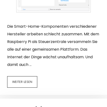
Die Smart-Home-Komponenten verschiedener
Hersteller arbeiten schlecht zusammen. Mit dem
Raspberry Pi als Steuerzentrale versammeln Sie
alle auf einer gemeinsamen Plattform. Das
Internet der Dinge wächst unaufhaltsam. Und
damit auch …
WEITER LESEN