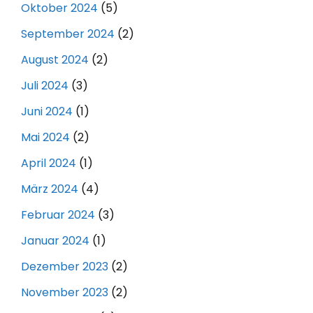
Oktober 2024
(5)
September 2024
(2)
August 2024
(2)
Juli 2024
(3)
Juni 2024
(1)
Mai 2024
(2)
April 2024
(1)
März 2024
(4)
Februar 2024
(3)
Januar 2024
(1)
Dezember 2023
(2)
November 2023
(2)