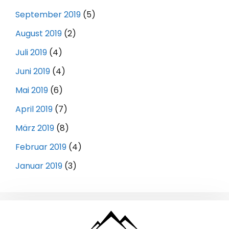
September 2019
(5)
August 2019
(2)
Juli 2019
(4)
Juni 2019
(4)
Mai 2019
(6)
April 2019
(7)
März 2019
(8)
Februar 2019
(4)
Januar 2019
(3)