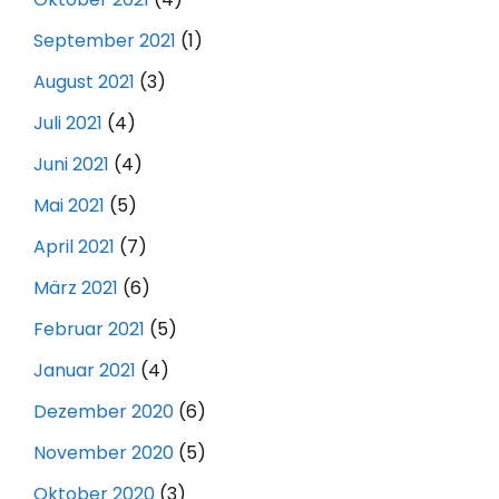
September 2021
(1)
August 2021
(3)
Juli 2021
(4)
Juni 2021
(4)
Mai 2021
(5)
April 2021
(7)
März 2021
(6)
Februar 2021
(5)
Januar 2021
(4)
Dezember 2020
(6)
November 2020
(5)
Oktober 2020
(3)