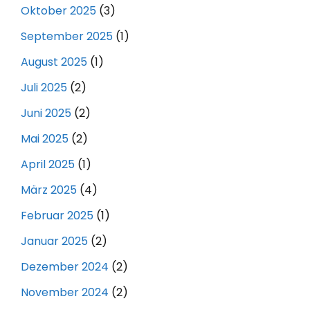
Oktober 2025
(3)
September 2025
(1)
August 2025
(1)
Juli 2025
(2)
Juni 2025
(2)
Mai 2025
(2)
April 2025
(1)
März 2025
(4)
Februar 2025
(1)
Januar 2025
(2)
Dezember 2024
(2)
November 2024
(2)