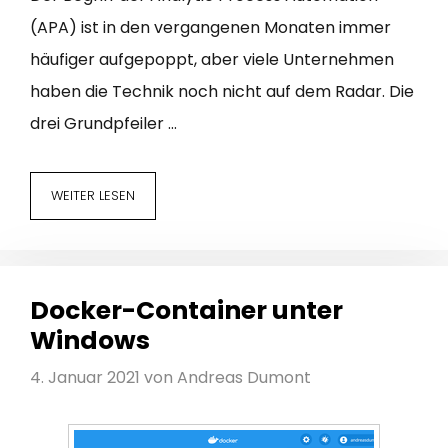
(APA) ist in den vergangenen Monaten immer
häufiger aufgepoppt, aber viele Unternehmen
haben die Technik noch nicht auf dem Radar. Die
drei Grundpfeiler …
WEITER LESEN
Docker-Container unter
Windows
4. Januar 2021
von
Andreas Dumont