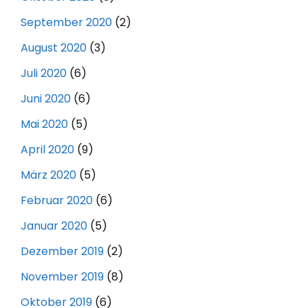
September 2020
(2)
August 2020
(3)
Juli 2020
(6)
Juni 2020
(6)
Mai 2020
(5)
April 2020
(9)
März 2020
(5)
Februar 2020
(6)
Januar 2020
(5)
Dezember 2019
(2)
November 2019
(8)
Oktober 2019
(6)