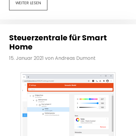
WEITER LESEN
Steuerzentrale für Smart
Home
15. Januar 2021
von
Andreas Dumont