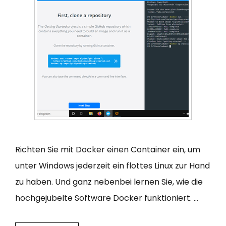
Richten Sie mit Docker einen Container ein, um
unter Windows jederzeit ein flottes Linux zur Hand
zu haben. Und ganz nebenbei lernen Sie, wie die
hochgejubelte Software Docker funktioniert. …