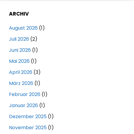
ARCHIV
August 2026
(1)
Juli 2026
(2)
Juni 2026
(1)
Mai 2026
(1)
April 2026
(3)
März 2026
(1)
Februar 2026
(1)
Januar 2026
(1)
Dezember 2025
(1)
November 2025
(1)