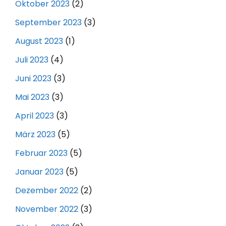
Oktober 2023
(2)
September 2023
(3)
August 2023
(1)
Juli 2023
(4)
Juni 2023
(3)
Mai 2023
(3)
April 2023
(3)
März 2023
(5)
Februar 2023
(5)
Januar 2023
(5)
Dezember 2022
(2)
November 2022
(3)