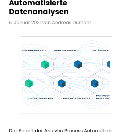
Automatisierte
Datenanalysen
8. Januar 2021
von
Andreas Dumont
Der Begriff der Analytic Process Automation