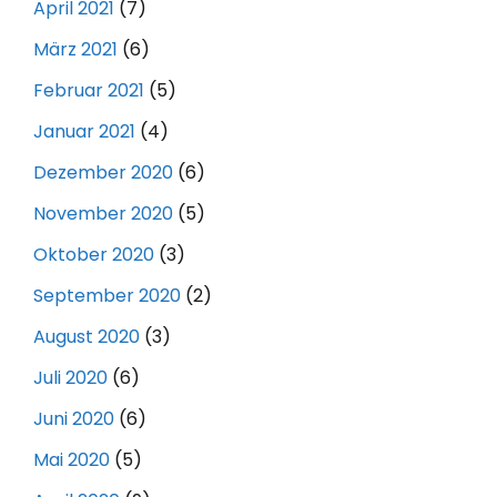
April 2021
(7)
März 2021
(6)
Februar 2021
(5)
Januar 2021
(4)
Dezember 2020
(6)
November 2020
(5)
Oktober 2020
(3)
September 2020
(2)
August 2020
(3)
Juli 2020
(6)
Juni 2020
(6)
Mai 2020
(5)