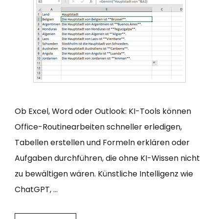
Ob Excel, Word oder Outlook: KI-Tools können
Office-Routinearbeiten schneller erledigen,
Tabellen erstellen und Formeln erklären oder
Aufgaben durchführen, die ohne KI-Wissen nicht
zu bewältigen wären. Künstliche Intelligenz wie
ChatGPT, …