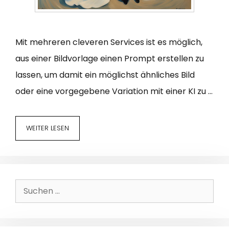
Mit mehreren cleveren Services ist es möglich,
aus einer Bildvorlage einen Prompt erstellen zu
lassen, um damit ein möglichst ähnliches Bild
oder eine vorgegebene Variation mit einer KI zu …
WEITER LESEN
Suchen
nach: