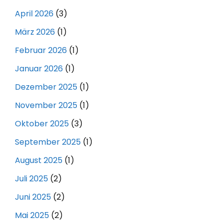
April 2026
(3)
März 2026
(1)
Februar 2026
(1)
Januar 2026
(1)
Dezember 2025
(1)
November 2025
(1)
Oktober 2025
(3)
September 2025
(1)
August 2025
(1)
Juli 2025
(2)
Juni 2025
(2)
Mai 2025
(2)