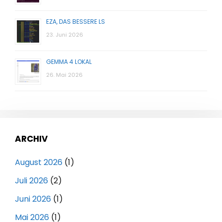
EZA, DAS BESSERE LS
23. Juni 2026
GEMMA 4 LOKAL
26. Mai 2026
ARCHIV
August 2026
(1)
Juli 2026
(2)
Juni 2026
(1)
Mai 2026
(1)