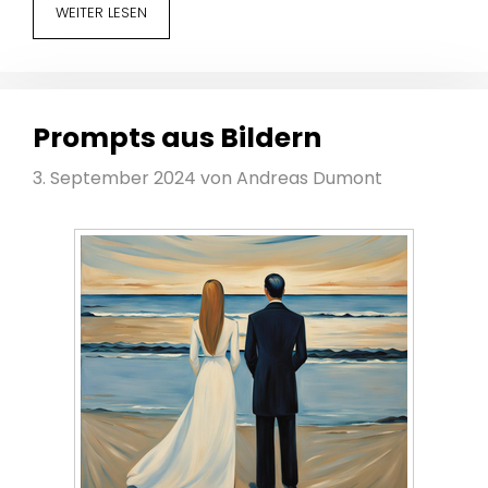
WEITER LESEN
Prompts aus Bildern
3. September 2024
von
Andreas Dumont