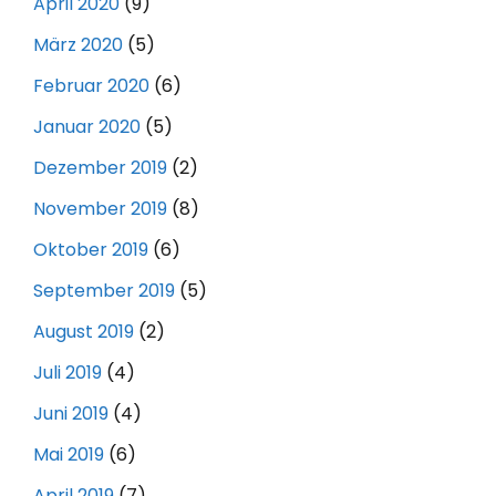
April 2020
(9)
März 2020
(5)
Februar 2020
(6)
Januar 2020
(5)
Dezember 2019
(2)
November 2019
(8)
Oktober 2019
(6)
September 2019
(5)
August 2019
(2)
Juli 2019
(4)
Juni 2019
(4)
Mai 2019
(6)
April 2019
(7)