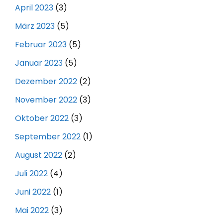
April 2023
(3)
März 2023
(5)
Februar 2023
(5)
Januar 2023
(5)
Dezember 2022
(2)
November 2022
(3)
Oktober 2022
(3)
September 2022
(1)
August 2022
(2)
Juli 2022
(4)
Juni 2022
(1)
Mai 2022
(3)