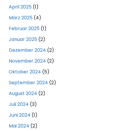
April 2025
(1)
März 2025
(4)
Februar 2025
(1)
Januar 2025
(2)
Dezember 2024
(2)
November 2024
(2)
Oktober 2024
(5)
September 2024
(2)
August 2024
(2)
Juli 2024
(3)
Juni 2024
(1)
Mai 2024
(2)