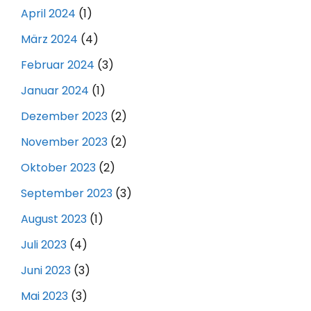
April 2024
(1)
März 2024
(4)
Februar 2024
(3)
Januar 2024
(1)
Dezember 2023
(2)
November 2023
(2)
Oktober 2023
(2)
September 2023
(3)
August 2023
(1)
Juli 2023
(4)
Juni 2023
(3)
Mai 2023
(3)