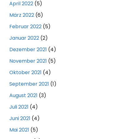
April 2022
(5)
März 2022
(6)
Februar 2022
(5)
Januar 2022
(2)
Dezember 2021
(4)
November 2021
(5)
Oktober 2021
(4)
September 2021
(1)
August 2021
(3)
Juli 2021
(4)
Juni 2021
(4)
Mai 2021
(5)