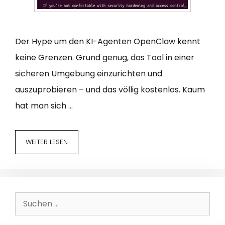
Der Hype um den KI-Agenten OpenClaw kennt
keine Grenzen. Grund genug, das Tool in einer
sicheren Umgebung einzurichten und
auszuprobieren – und das völlig kostenlos. Kaum
hat man sich …
WEITER LESEN
Suchen
nach: