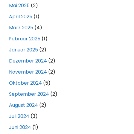
Mai 2025
(2)
April 2025
(1)
März 2025
(4)
Februar 2025
(1)
Januar 2025
(2)
Dezember 2024
(2)
November 2024
(2)
Oktober 2024
(5)
September 2024
(2)
August 2024
(2)
Juli 2024
(3)
Juni 2024
(1)