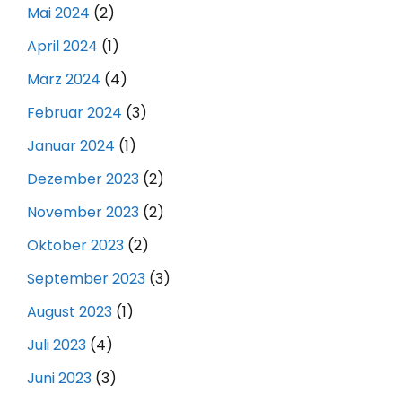
Mai 2024
(2)
April 2024
(1)
März 2024
(4)
Februar 2024
(3)
Januar 2024
(1)
Dezember 2023
(2)
November 2023
(2)
Oktober 2023
(2)
September 2023
(3)
August 2023
(1)
Juli 2023
(4)
Juni 2023
(3)