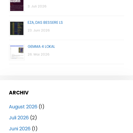
3. Juli 2026
EZA, DAS BESSERE LS
23. Juni 2026
GEMMA 4 LOKAL
26. Mai 2026
ARCHIV
August 2026
(1)
Juli 2026
(2)
Juni 2026
(1)