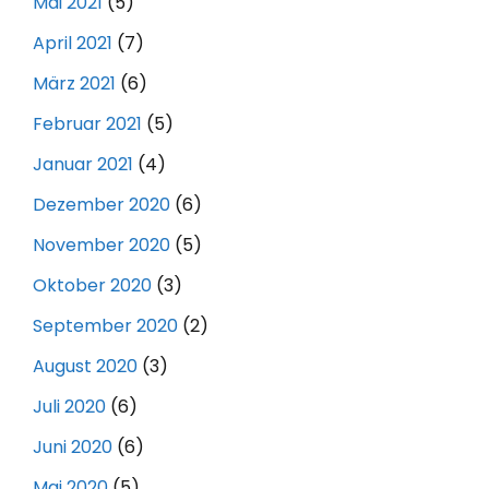
Mai 2021
(5)
April 2021
(7)
März 2021
(6)
Februar 2021
(5)
Januar 2021
(4)
Dezember 2020
(6)
November 2020
(5)
Oktober 2020
(3)
September 2020
(2)
August 2020
(3)
Juli 2020
(6)
Juni 2020
(6)
Mai 2020
(5)