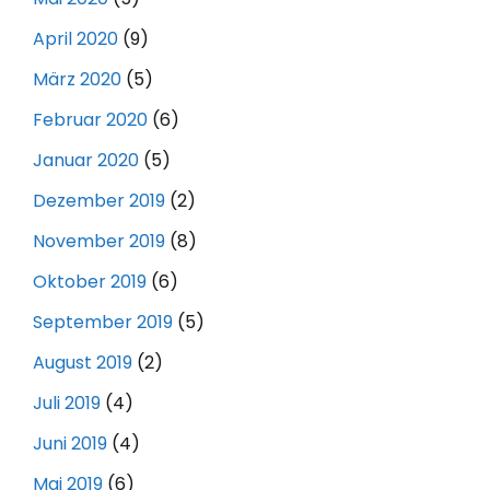
April 2020
(9)
März 2020
(5)
Februar 2020
(6)
Januar 2020
(5)
Dezember 2019
(2)
November 2019
(8)
Oktober 2019
(6)
September 2019
(5)
August 2019
(2)
Juli 2019
(4)
Juni 2019
(4)
Mai 2019
(6)