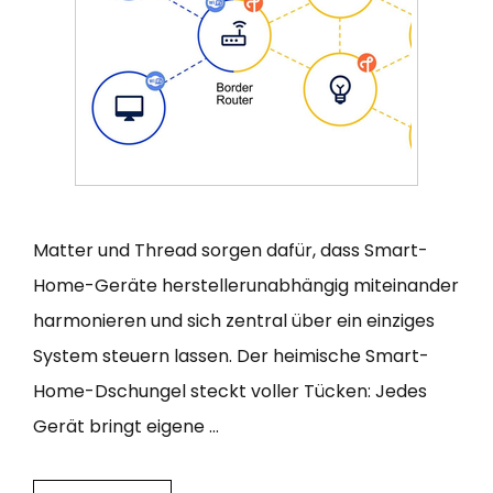
Matter und Thread sorgen dafür, dass Smart-
Home-Geräte herstellerunabhängig miteinander
harmonieren und sich zentral über ein einziges
System steuern lassen. Der heimische Smart-
Home-Dschungel steckt voller Tücken: Jedes
Gerät bringt eigene …