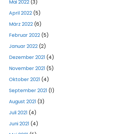
Mai 2022
(3)
April 2022
(5)
März 2022
(6)
Februar 2022
(5)
Januar 2022
(2)
Dezember 2021
(4)
November 2021
(5)
Oktober 2021
(4)
September 2021
(1)
August 2021
(3)
Juli 2021
(4)
Juni 2021
(4)