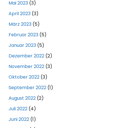
Mai 2023
(3)
April 2023
(3)
März 2023
(5)
Februar 2023
(5)
Januar 2023
(5)
Dezember 2022
(2)
November 2022
(3)
Oktober 2022
(3)
September 2022
(1)
August 2022
(2)
Juli 2022
(4)
Juni 2022
(1)