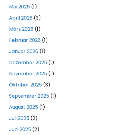
Mai 2026
(1)
April 2026
(3)
März 2026
(1)
Februar 2026
(1)
Januar 2026
(1)
Dezember 2025
(1)
November 2025
(1)
Oktober 2025
(3)
September 2025
(1)
August 2025
(1)
Juli 2025
(2)
Juni 2025
(2)