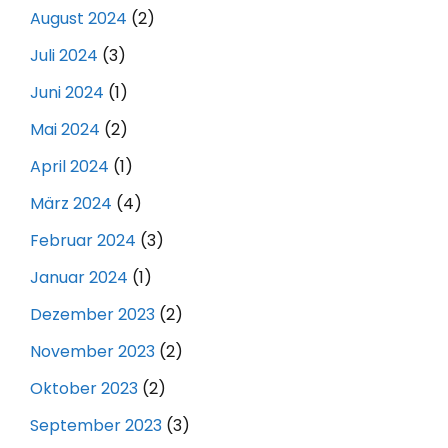
August 2024
(2)
Juli 2024
(3)
Juni 2024
(1)
Mai 2024
(2)
April 2024
(1)
März 2024
(4)
Februar 2024
(3)
Januar 2024
(1)
Dezember 2023
(2)
November 2023
(2)
Oktober 2023
(2)
September 2023
(3)