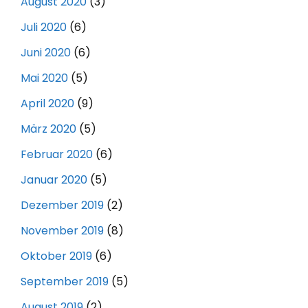
August 2020
(3)
Juli 2020
(6)
Juni 2020
(6)
Mai 2020
(5)
April 2020
(9)
März 2020
(5)
Februar 2020
(6)
Januar 2020
(5)
Dezember 2019
(2)
November 2019
(8)
Oktober 2019
(6)
September 2019
(5)
August 2019
(2)