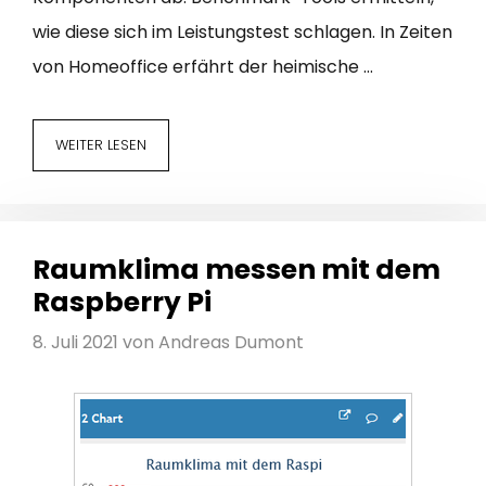
wie diese sich im Leistungstest schlagen. In Zeiten
von Homeoffice erfährt der heimische …
WEITER LESEN
Raumklima messen mit dem
Raspberry Pi
8. Juli 2021
von
Andreas Dumont