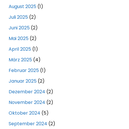
August 2025
(1)
Juli 2025
(2)
Juni 2025
(2)
Mai 2025
(2)
April 2025
(1)
März 2025
(4)
Februar 2025
(1)
Januar 2025
(2)
Dezember 2024
(2)
November 2024
(2)
Oktober 2024
(5)
September 2024
(2)