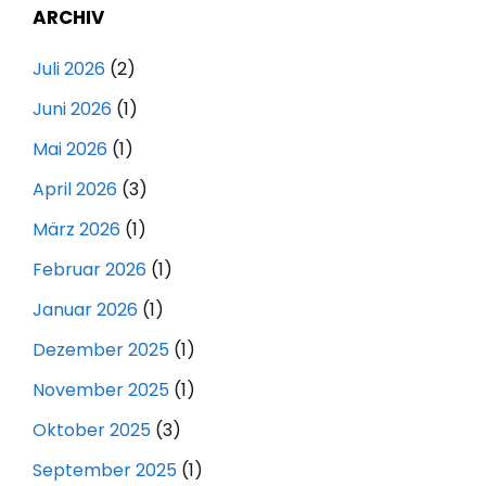
ARCHIV
Juli 2026
(2)
Juni 2026
(1)
Mai 2026
(1)
April 2026
(3)
März 2026
(1)
Februar 2026
(1)
Januar 2026
(1)
Dezember 2025
(1)
November 2025
(1)
Oktober 2025
(3)
September 2025
(1)