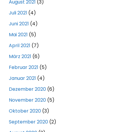
August 2021
(3)
Juli 2021
(4)
Juni 2021
(4)
Mai 2021
(5)
April 2021
(7)
März 2021
(6)
Februar 2021
(5)
Januar 2021
(4)
Dezember 2020
(6)
November 2020
(5)
Oktober 2020
(3)
September 2020
(2)