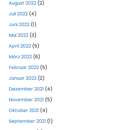
August 2022
(2)
Juli 2022
(4)
Juni 2022
(1)
Mai 2022
(3)
April 2022
(5)
März 2022
(6)
Februar 2022
(5)
Januar 2022
(2)
Dezember 2021
(4)
November 2021
(5)
Oktober 2021
(4)
September 2021
(1)