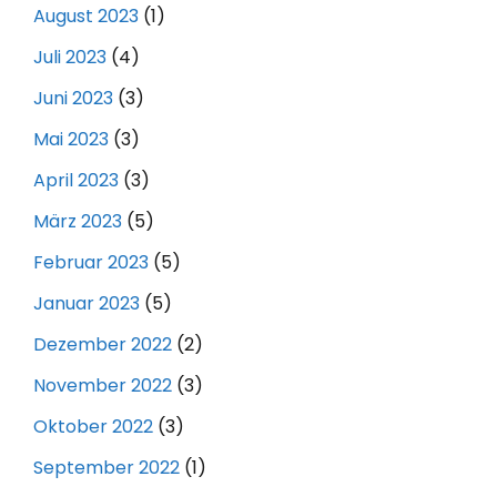
August 2023
(1)
Juli 2023
(4)
Juni 2023
(3)
Mai 2023
(3)
April 2023
(3)
März 2023
(5)
Februar 2023
(5)
Januar 2023
(5)
Dezember 2022
(2)
November 2022
(3)
Oktober 2022
(3)
September 2022
(1)