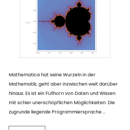
Mathematica hat seine Wurzeln in der
Mathematik, geht aber inzwischen weit darüber
hinaus. Es ist ein Füllhorn von Daten und Wissen
mit schier unerschöpflichen Möglichkeiten. Die
zugrunde liegende Programmiersprache …