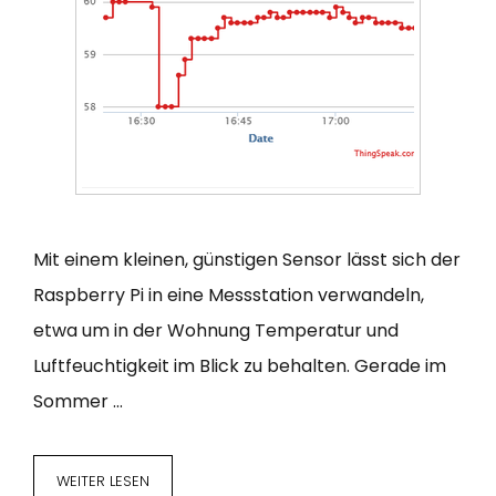
Mit einem kleinen, günstigen Sensor lässt sich der
Raspberry Pi in eine Messstation verwandeln,
etwa um in der Wohnung Temperatur und
Luftfeuchtigkeit im Blick zu behalten. Gerade im
Sommer …
WEITER LESEN