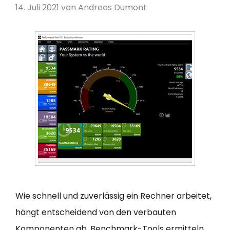
14. Juli 2021
von
Andreas Dumont
Wie schnell und zuverlässig ein Rechner arbeitet,
hängt entscheidend von den verbauten
Komponenten ab. Benchmark-Tools ermitteln,