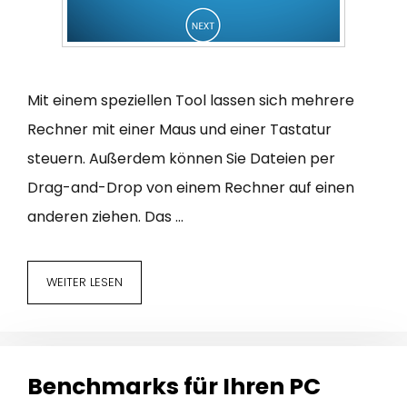
Mit einem speziellen Tool lassen sich mehrere
Rechner mit einer Maus und einer Tastatur
steuern. Außerdem können Sie Dateien per
Drag-and-Drop von einem Rechner auf einen
anderen ziehen. Das …
WEITER LESEN
Benchmarks für Ihren PC