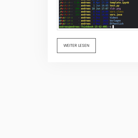
WEITER LESEN