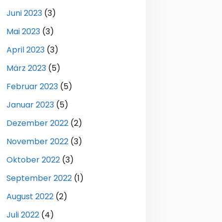
Juni 2023
(3)
Mai 2023
(3)
April 2023
(3)
März 2023
(5)
Februar 2023
(5)
Januar 2023
(5)
Dezember 2022
(2)
November 2022
(3)
Oktober 2022
(3)
September 2022
(1)
August 2022
(2)
Juli 2022
(4)