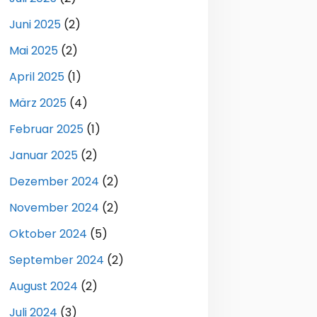
Juni 2025
(2)
Mai 2025
(2)
April 2025
(1)
März 2025
(4)
Februar 2025
(1)
Januar 2025
(2)
Dezember 2024
(2)
November 2024
(2)
Oktober 2024
(5)
September 2024
(2)
August 2024
(2)
Juli 2024
(3)