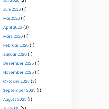
Juli 2026
(2)
Juni 2026
(1)
Mai 2026
(1)
April 2026
(3)
März 2026
(1)
Februar 2026
(1)
Januar 2026
(1)
Dezember 2025
(1)
November 2025
(1)
Oktober 2025
(3)
September 2025
(1)
August 2025
(1)
Juli 2025
(2)