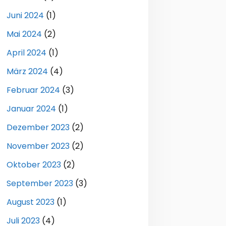
Juni 2024
(1)
Mai 2024
(2)
April 2024
(1)
März 2024
(4)
Februar 2024
(3)
Januar 2024
(1)
Dezember 2023
(2)
November 2023
(2)
Oktober 2023
(2)
September 2023
(3)
August 2023
(1)
Juli 2023
(4)