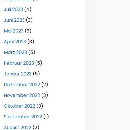
Juli 2023
(4)
Juni 2023
(3)
Mai 2023
(3)
April 2023
(3)
März 2023
(5)
Februar 2023
(5)
Januar 2023
(5)
Dezember 2022
(2)
November 2022
(3)
Oktober 2022
(3)
September 2022
(1)
August 2022
(2)