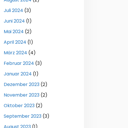
Juli 2024
(3)
Juni 2024
(1)
Mai 2024
(2)
April 2024
(1)
März 2024
(4)
Februar 2024
(3)
Januar 2024
(1)
Dezember 2023
(2)
November 2023
(2)
Oktober 2023
(2)
September 2023
(3)
August 2023
(1)