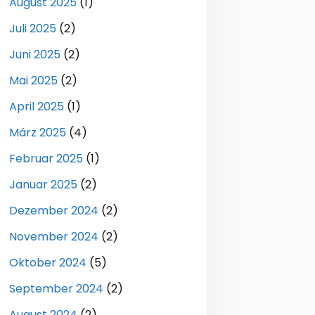
August 2025
(1)
Juli 2025
(2)
Juni 2025
(2)
Mai 2025
(2)
April 2025
(1)
März 2025
(4)
Februar 2025
(1)
Januar 2025
(2)
Dezember 2024
(2)
November 2024
(2)
Oktober 2024
(5)
September 2024
(2)
August 2024
(2)