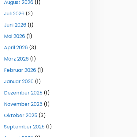
August 2026
(1)
Juli 2026
(2)
Juni 2026
(1)
Mai 2026
(1)
April 2026
(3)
März 2026
(1)
Februar 2026
(1)
Januar 2026
(1)
Dezember 2025
(1)
November 2025
(1)
Oktober 2025
(3)
September 2025
(1)