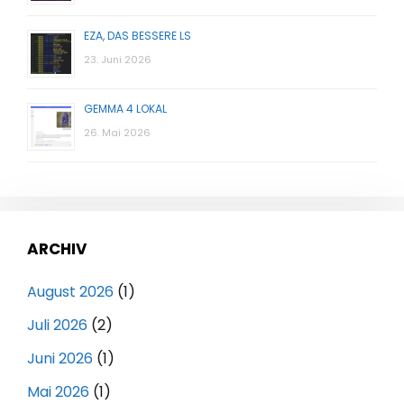
EZA, DAS BESSERE LS
23. Juni 2026
GEMMA 4 LOKAL
26. Mai 2026
ARCHIV
August 2026
(1)
Juli 2026
(2)
Juni 2026
(1)
Mai 2026
(1)