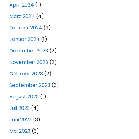
April 2024
(1)
März 2024
(4)
Februar 2024
(3)
Januar 2024
(1)
Dezember 2023
(2)
November 2023
(2)
Oktober 2023
(2)
September 2023
(3)
August 2023
(1)
Juli 2023
(4)
Juni 2023
(3)
Mai 2023
(3)