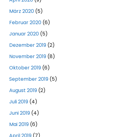
März 2020
(5)
Februar 2020
(6)
Januar 2020
(5)
Dezember 2019
(2)
November 2019
(8)
Oktober 2019
(6)
September 2019
(5)
August 2019
(2)
Juli 2019
(4)
Juni 2019
(4)
Mai 2019
(6)
April 2019
(7)