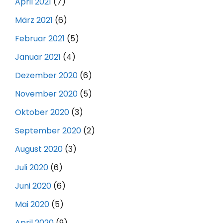
April 2021
(7)
März 2021
(6)
Februar 2021
(5)
Januar 2021
(4)
Dezember 2020
(6)
November 2020
(5)
Oktober 2020
(3)
September 2020
(2)
August 2020
(3)
Juli 2020
(6)
Juni 2020
(6)
Mai 2020
(5)
April 2020
(9)