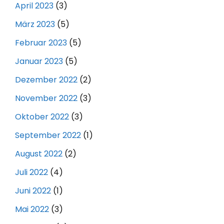
April 2023
(3)
März 2023
(5)
Februar 2023
(5)
Januar 2023
(5)
Dezember 2022
(2)
November 2022
(3)
Oktober 2022
(3)
September 2022
(1)
August 2022
(2)
Juli 2022
(4)
Juni 2022
(1)
Mai 2022
(3)