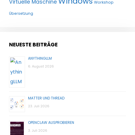
Windows
Virtuelle Maschine
Workshop
Übersetzung
NEUESTE BEITRÄGE
ANYTHINGLLM
6. August 2026
MATTER UND THREAD
23. Juli 2026
OPENCLAW AUSPROBIEREN
3. Juli 2026