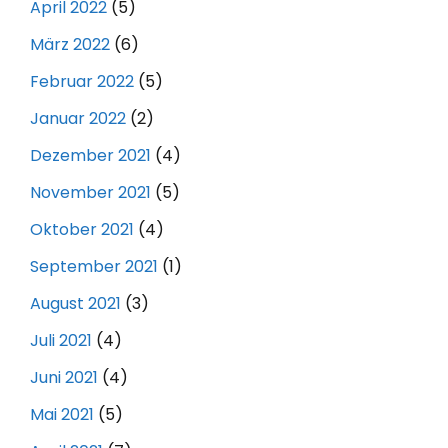
April 2022
(5)
März 2022
(6)
Februar 2022
(5)
Januar 2022
(2)
Dezember 2021
(4)
November 2021
(5)
Oktober 2021
(4)
September 2021
(1)
August 2021
(3)
Juli 2021
(4)
Juni 2021
(4)
Mai 2021
(5)