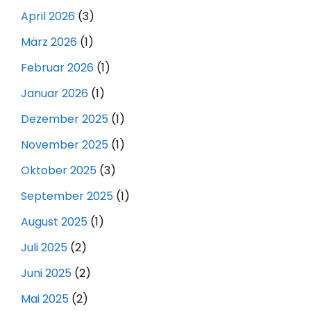
April 2026
(3)
März 2026
(1)
Februar 2026
(1)
Januar 2026
(1)
Dezember 2025
(1)
November 2025
(1)
Oktober 2025
(3)
September 2025
(1)
August 2025
(1)
Juli 2025
(2)
Juni 2025
(2)
Mai 2025
(2)