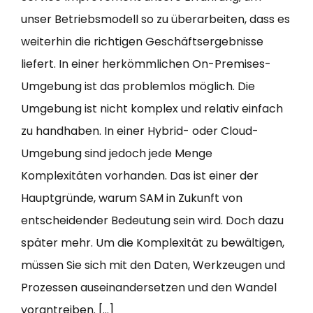
unser Betriebsmodell so zu überarbeiten, dass es
weiterhin die richtigen Geschäftsergebnisse
liefert. In einer herkömmlichen On-Premises-
Umgebung ist das problemlos möglich. Die
Umgebung ist nicht komplex und relativ einfach
zu handhaben. In einer Hybrid- oder Cloud-
Umgebung sind jedoch jede Menge
Komplexitäten vorhanden. Das ist einer der
Hauptgründe, warum SAM in Zukunft von
entscheidender Bedeutung sein wird. Doch dazu
später mehr. Um die Komplexität zu bewältigen,
müssen Sie sich mit den Daten, Werkzeugen und
Prozessen auseinandersetzen und den Wandel
vorantreiben. […]