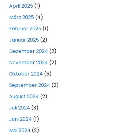
April 2025
(1)
März 2025
(4)
Februar 2025
(1)
Januar 2025
(2)
Dezember 2024
(2)
November 2024
(2)
Oktober 2024
(5)
September 2024
(2)
August 2024
(2)
Juli 2024
(3)
Juni 2024
(1)
Mai 2024
(2)