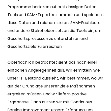
Programme basieren auf erstklassigen Daten.
Tools und SAM-Experten sammeln und speichern
diese Daten und reichern sie an. SAM-Fachleute
und andere Stakeholder setzen die Tools ein, um
Geschäftsprozessen zu unterstützen und
Geschäftsziele zu erreichen.
Oberflächlich betrachtet sieht das nach einer
einfachen Angelegenheit aus. Wir ermitteln, wie
unser IT-Bestand aussieht, wir bestimmen, wo wir
auf der Grundlage unserer Ziele Maßnahmen
ergreifen müssen, und wir liefern positive
Ergebnisse. Dann nutzen wir mit Continuous
Service Improvement unsere Erfahrung, um