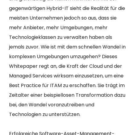
gegenwärtigen Hybrid-IT sieht die Realität für die
meisten Unternehmen jedoch so aus, dass sie
mehr Anbieter, mehr Umgebungen, mehr
Technologieklassen zu verwalten haben als
jemals zuvor. Wie ist mit dem schnellen Wandel in
komplexen Umgebungen umzugehen? Dieses
Whitepaper regt an, die Kraft der Cloud und der
Managed Services wirksam einzusetzen, um eine
Best Practice für ITAM zu erschaffen. Sie trägt im
Zeitalter einer beispiellosen Transformation dazu
bei, den Wandel voranzutreiben und
Technologien zu unterstützen.
Erfolgreiche Software-Asset-Management-