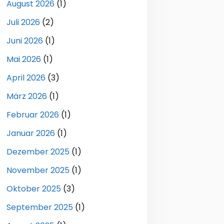
August 2026
(1)
Juli 2026
(2)
Juni 2026
(1)
Mai 2026
(1)
April 2026
(3)
März 2026
(1)
Februar 2026
(1)
Januar 2026
(1)
Dezember 2025
(1)
November 2025
(1)
Oktober 2025
(3)
September 2025
(1)