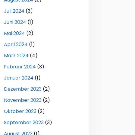
Juli 2024
(3)
Juni 2024
(1)
Mai 2024
(2)
April 2024
(1)
März 2024
(4)
Februar 2024
(3)
Januar 2024
(1)
Dezember 2023
(2)
November 2023
(2)
Oktober 2023
(2)
September 2023
(3)
August 2023
(1)