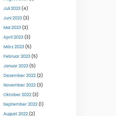
Juli 2023
(4)
Juni 2023
(3)
Mai 2023
(3)
April 2023
(3)
März 2023
(5)
Februar 2023
(5)
Januar 2023
(5)
Dezember 2022
(2)
November 2022
(3)
Oktober 2022
(3)
September 2022
(1)
August 2022
(2)