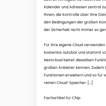
Kalender und Adressen zentral zu
Ihnen, die Kontrolle über Ihre D
den Bedingungen der großen Kon
der Sicherheit nicht immer so gen
Für Ihre eigene Cloud verwenden S
kostenlos nutzbar und stammt 
Nextcloud bietet dieselben Funkt
großen Anbieter kennen. Zudem lä
Funktionen erweitern und so für w
reinen Cloud-Speicher. […]
Fachartikel für Chip