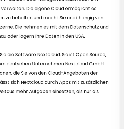
 verwalten. Die eigene Cloud ermöglicht es
aten zu behalten und macht Sie unabhängig von
zerne. Die nehmen es mit dem Datenschutz und
au oder lagern Ihre Daten in den USA.
ie die Software Nextcloud. Sie ist Open Source,
vom deutschen Unternehmen Nextcloud GmbH.
ionen, die Sie von den Cloud-Angeboten der
sst sich Nextcloud durch Apps mit zusätzlichen
eitaus mehr Aufgaben einsetzen, als nur als