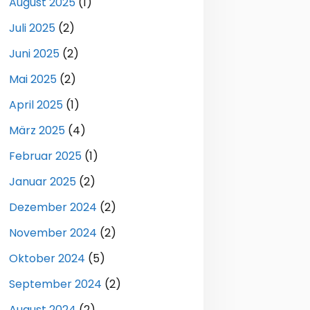
August 2025
(1)
Juli 2025
(2)
Juni 2025
(2)
Mai 2025
(2)
April 2025
(1)
März 2025
(4)
Februar 2025
(1)
Januar 2025
(2)
Dezember 2024
(2)
November 2024
(2)
Oktober 2024
(5)
September 2024
(2)
August 2024
(2)