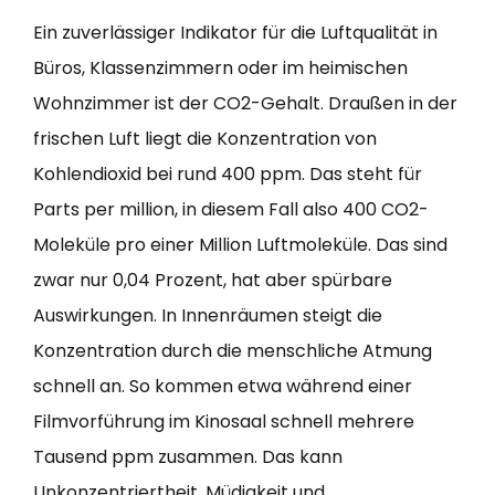
Ein zuverlässiger Indikator für die Luftqualität in
Büros, Klassenzimmern oder im heimischen
Wohnzimmer ist der CO2-Gehalt. Draußen in der
frischen Luft liegt die Konzentration von
Kohlendioxid bei rund 400 ppm. Das steht für
Parts per million, in diesem Fall also 400 CO2-
Moleküle pro einer Million Luftmoleküle. Das sind
zwar nur 0,04 Prozent, hat aber spürbare
Auswirkungen. In Innenräumen steigt die
Konzentration durch die menschliche Atmung
schnell an. So kommen etwa während einer
Filmvorführung im Kinosaal schnell mehrere
Tausend ppm zusammen. Das kann
Unkonzentriertheit, Müdigkeit und