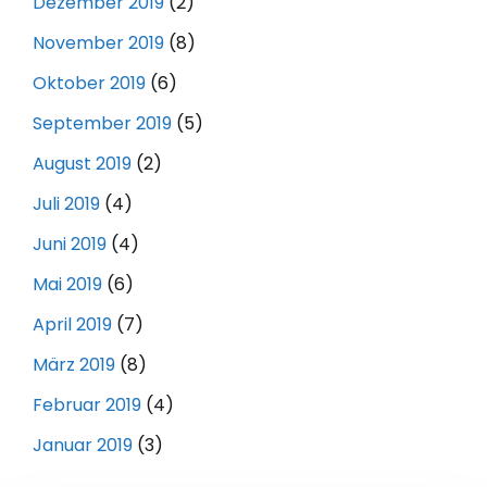
Dezember 2019
(2)
November 2019
(8)
Oktober 2019
(6)
September 2019
(5)
August 2019
(2)
Juli 2019
(4)
Juni 2019
(4)
Mai 2019
(6)
April 2019
(7)
März 2019
(8)
Februar 2019
(4)
Januar 2019
(3)