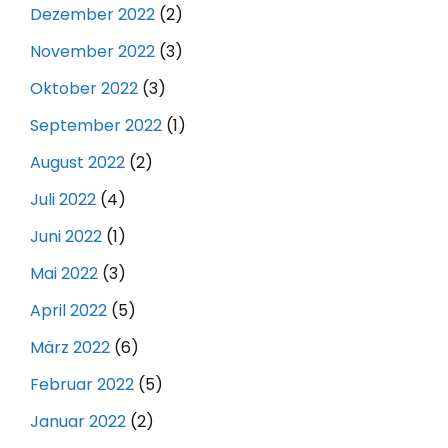
Dezember 2022
(2)
November 2022
(3)
Oktober 2022
(3)
September 2022
(1)
August 2022
(2)
Juli 2022
(4)
Juni 2022
(1)
Mai 2022
(3)
April 2022
(5)
März 2022
(6)
Februar 2022
(5)
Januar 2022
(2)