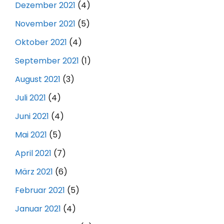
Dezember 2021
(4)
November 2021
(5)
Oktober 2021
(4)
September 2021
(1)
August 2021
(3)
Juli 2021
(4)
Juni 2021
(4)
Mai 2021
(5)
April 2021
(7)
März 2021
(6)
Februar 2021
(5)
Januar 2021
(4)