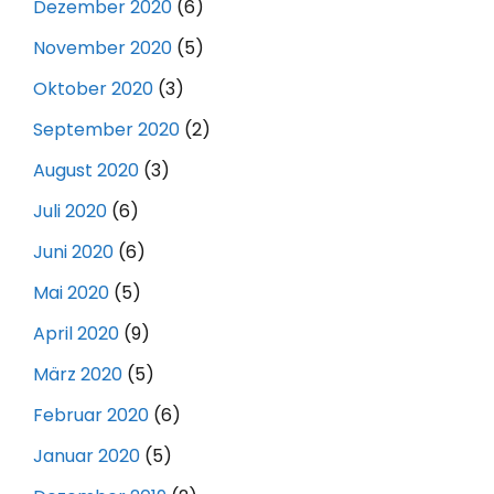
Dezember 2020
(6)
November 2020
(5)
Oktober 2020
(3)
September 2020
(2)
August 2020
(3)
Juli 2020
(6)
Juni 2020
(6)
Mai 2020
(5)
April 2020
(9)
März 2020
(5)
Februar 2020
(6)
Januar 2020
(5)