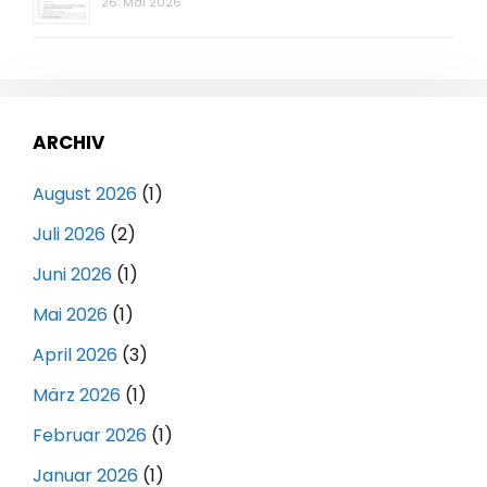
26. Mai 2026
ARCHIV
August 2026
(1)
Juli 2026
(2)
Juni 2026
(1)
Mai 2026
(1)
April 2026
(3)
März 2026
(1)
Februar 2026
(1)
Januar 2026
(1)