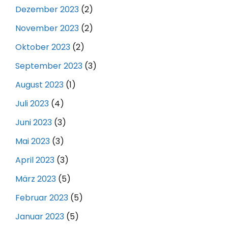
Dezember 2023
(2)
November 2023
(2)
Oktober 2023
(2)
September 2023
(3)
August 2023
(1)
Juli 2023
(4)
Juni 2023
(3)
Mai 2023
(3)
April 2023
(3)
März 2023
(5)
Februar 2023
(5)
Januar 2023
(5)