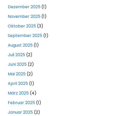
Dezember 2025
(1)
November 2025
(1)
Oktober 2025
(3)
September 2025
(1)
August 2025
(1)
Juli 2025
(2)
Juni 2025
(2)
Mai 2025
(2)
April 2025
(1)
März 2025
(4)
Februar 2025
(1)
Januar 2025
(2)