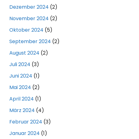
Dezember 2024
(2)
November 2024
(2)
Oktober 2024
(5)
September 2024
(2)
August 2024
(2)
Juli 2024
(3)
Juni 2024
(1)
Mai 2024
(2)
April 2024
(1)
März 2024
(4)
Februar 2024
(3)
Januar 2024
(1)