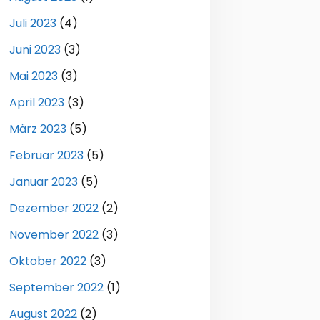
Juli 2023
(4)
Juni 2023
(3)
Mai 2023
(3)
April 2023
(3)
März 2023
(5)
Februar 2023
(5)
Januar 2023
(5)
Dezember 2022
(2)
November 2022
(3)
Oktober 2022
(3)
September 2022
(1)
August 2022
(2)