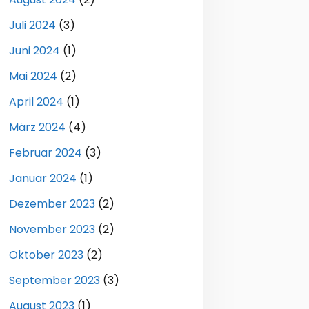
Juli 2024
(3)
Juni 2024
(1)
Mai 2024
(2)
April 2024
(1)
März 2024
(4)
Februar 2024
(3)
Januar 2024
(1)
Dezember 2023
(2)
November 2023
(2)
Oktober 2023
(2)
September 2023
(3)
August 2023
(1)