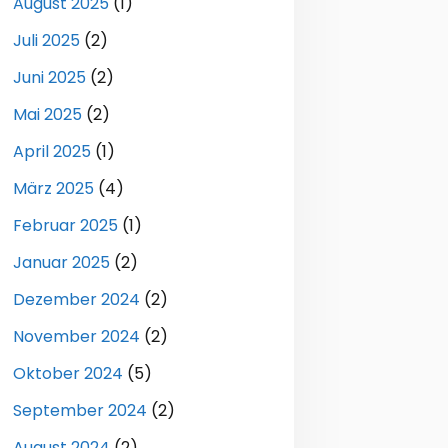
August 2025
(1)
Juli 2025
(2)
Juni 2025
(2)
Mai 2025
(2)
April 2025
(1)
März 2025
(4)
Februar 2025
(1)
Januar 2025
(2)
Dezember 2024
(2)
November 2024
(2)
Oktober 2024
(5)
September 2024
(2)
August 2024
(2)