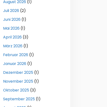
August 2026
(1)
Juli 2026
(2)
Juni 2026
(1)
Mai 2026
(1)
April 2026
(3)
März 2026
(1)
Februar 2026
(1)
Januar 2026
(1)
Dezember 2025
(1)
November 2025
(1)
Oktober 2025
(3)
September 2025
(1)