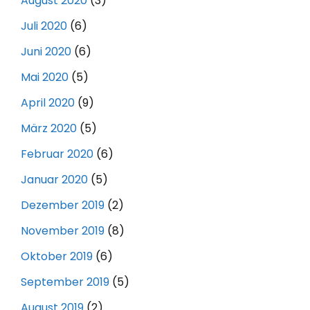
August 2020
(3)
Juli 2020
(6)
Juni 2020
(6)
Mai 2020
(5)
April 2020
(9)
März 2020
(5)
Februar 2020
(6)
Januar 2020
(5)
Dezember 2019
(2)
November 2019
(8)
Oktober 2019
(6)
September 2019
(5)
August 2019
(2)