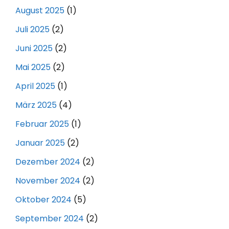
August 2025
(1)
Juli 2025
(2)
Juni 2025
(2)
Mai 2025
(2)
April 2025
(1)
März 2025
(4)
Februar 2025
(1)
Januar 2025
(2)
Dezember 2024
(2)
November 2024
(2)
Oktober 2024
(5)
September 2024
(2)