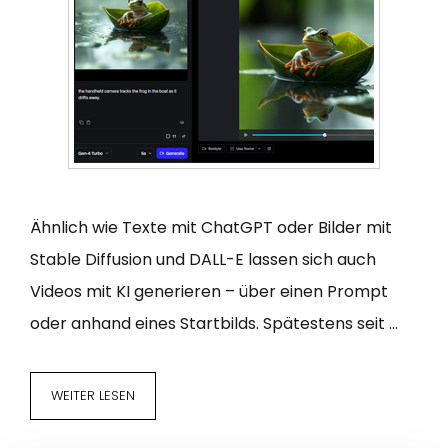
Ähnlich wie Texte mit ChatGPT oder Bilder mit
Stable Diffusion und DALL-E lassen sich auch
Videos mit KI generieren – über einen Prompt
oder anhand eines Startbilds. Spätestens seit …
WEITER LESEN