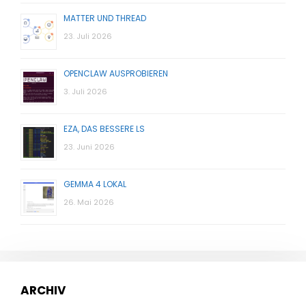
MATTER UND THREAD
23. Juli 2026
OPENCLAW AUSPROBIEREN
3. Juli 2026
EZA, DAS BESSERE LS
23. Juni 2026
GEMMA 4 LOKAL
26. Mai 2026
ARCHIV