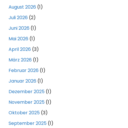
August 2026
(1)
Juli 2026
(2)
Juni 2026
(1)
Mai 2026
(1)
April 2026
(3)
März 2026
(1)
Februar 2026
(1)
Januar 2026
(1)
Dezember 2025
(1)
November 2025
(1)
Oktober 2025
(3)
September 2025
(1)