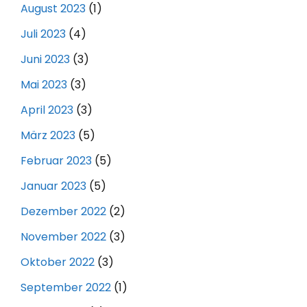
August 2023
(1)
Juli 2023
(4)
Juni 2023
(3)
Mai 2023
(3)
April 2023
(3)
März 2023
(5)
Februar 2023
(5)
Januar 2023
(5)
Dezember 2022
(2)
November 2022
(3)
Oktober 2022
(3)
September 2022
(1)