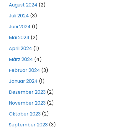
August 2024
(2)
Juli 2024
(3)
Juni 2024
(1)
Mai 2024
(2)
April 2024
(1)
März 2024
(4)
Februar 2024
(3)
Januar 2024
(1)
Dezember 2023
(2)
November 2023
(2)
Oktober 2023
(2)
September 2023
(3)