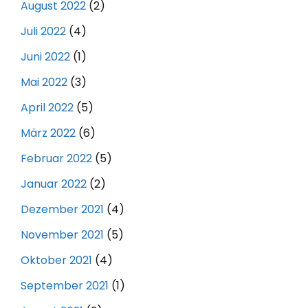
August 2022
(2)
Juli 2022
(4)
Juni 2022
(1)
Mai 2022
(3)
April 2022
(5)
März 2022
(6)
Februar 2022
(5)
Januar 2022
(2)
Dezember 2021
(4)
November 2021
(5)
Oktober 2021
(4)
September 2021
(1)