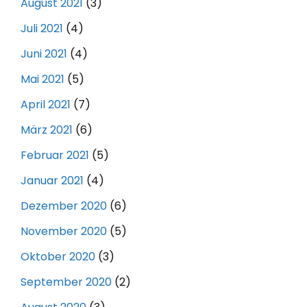
August 2021
(3)
Juli 2021
(4)
Juni 2021
(4)
Mai 2021
(5)
April 2021
(7)
März 2021
(6)
Februar 2021
(5)
Januar 2021
(4)
Dezember 2020
(6)
November 2020
(5)
Oktober 2020
(3)
September 2020
(2)