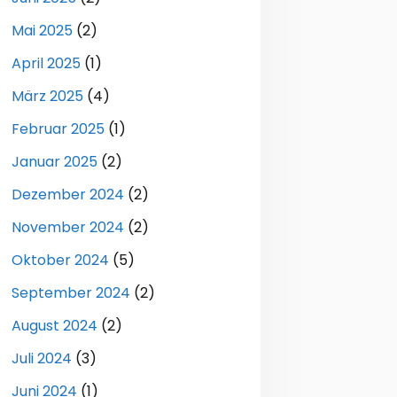
Mai 2025
(2)
April 2025
(1)
März 2025
(4)
Februar 2025
(1)
Januar 2025
(2)
Dezember 2024
(2)
November 2024
(2)
Oktober 2024
(5)
September 2024
(2)
August 2024
(2)
Juli 2024
(3)
Juni 2024
(1)