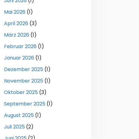
Juni 2026
(1)
Mai 2026
(1)
April 2026
(3)
März 2026
(1)
Februar 2026
(1)
Januar 2026
(1)
Dezember 2025
(1)
November 2025
(1)
Oktober 2025
(3)
September 2025
(1)
August 2025
(1)
Juli 2025
(2)
Juni 2025
(2)