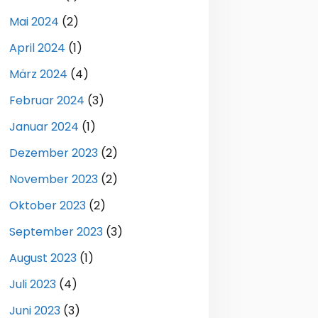
Mai 2024
(2)
April 2024
(1)
März 2024
(4)
Februar 2024
(3)
Januar 2024
(1)
Dezember 2023
(2)
November 2023
(2)
Oktober 2023
(2)
September 2023
(3)
August 2023
(1)
Juli 2023
(4)
Juni 2023
(3)