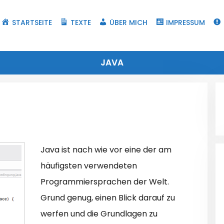
STARTSEITE
TEXTE
ÜBER MICH
IMPRESSUM
JAVA
Java ist nach wie vor eine der am
häufigsten verwendeten
Programmiersprachen der Welt.
Grund genug, einen Blick darauf zu
werfen und die Grundlagen zu