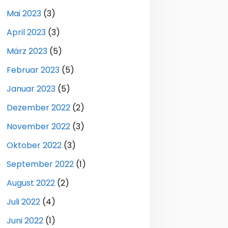
Mai 2023
(3)
April 2023
(3)
März 2023
(5)
Februar 2023
(5)
Januar 2023
(5)
Dezember 2022
(2)
November 2022
(3)
Oktober 2022
(3)
September 2022
(1)
August 2022
(2)
Juli 2022
(4)
Juni 2022
(1)