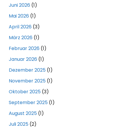
Juni 2026
(1)
Mai 2026
(1)
April 2026
(3)
März 2026
(1)
Februar 2026
(1)
Januar 2026
(1)
Dezember 2025
(1)
November 2025
(1)
Oktober 2025
(3)
September 2025
(1)
August 2025
(1)
Juli 2025
(2)