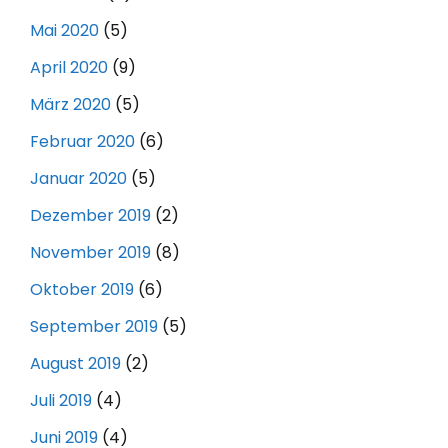
Mai 2020
(5)
April 2020
(9)
März 2020
(5)
Februar 2020
(6)
Januar 2020
(5)
Dezember 2019
(2)
November 2019
(8)
Oktober 2019
(6)
September 2019
(5)
August 2019
(2)
Juli 2019
(4)
Juni 2019
(4)