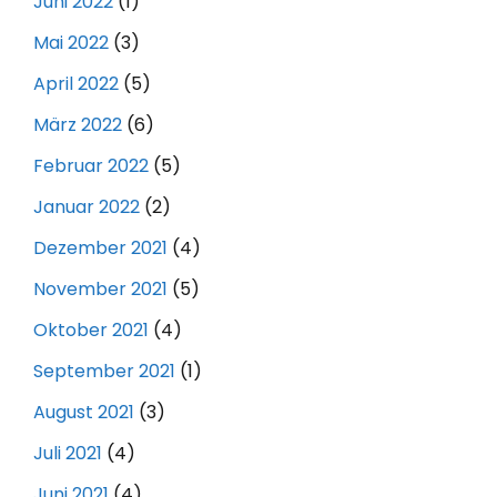
Juni 2022
(1)
Mai 2022
(3)
April 2022
(5)
März 2022
(6)
Februar 2022
(5)
Januar 2022
(2)
Dezember 2021
(4)
November 2021
(5)
Oktober 2021
(4)
September 2021
(1)
August 2021
(3)
Juli 2021
(4)
Juni 2021
(4)