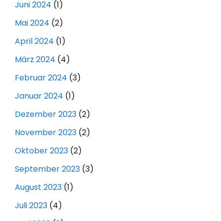
Juni 2024
(1)
Mai 2024
(2)
April 2024
(1)
März 2024
(4)
Februar 2024
(3)
Januar 2024
(1)
Dezember 2023
(2)
November 2023
(2)
Oktober 2023
(2)
September 2023
(3)
August 2023
(1)
Juli 2023
(4)