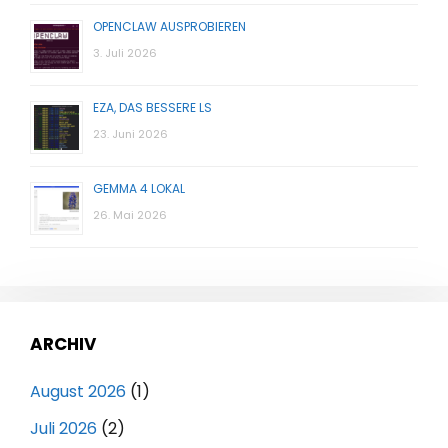
OPENCLAW AUSPROBIEREN
3. Juli 2026
EZA, DAS BESSERE LS
23. Juni 2026
GEMMA 4 LOKAL
26. Mai 2026
ARCHIV
August 2026
(1)
Juli 2026
(2)