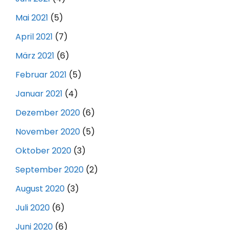
Mai 2021
(5)
April 2021
(7)
März 2021
(6)
Februar 2021
(5)
Januar 2021
(4)
Dezember 2020
(6)
November 2020
(5)
Oktober 2020
(3)
September 2020
(2)
August 2020
(3)
Juli 2020
(6)
Juni 2020
(6)