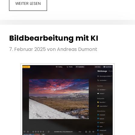
WEITER LESEN
Bildbearbeitung mit KI
7. Februar 2025
von
Andreas Dumont