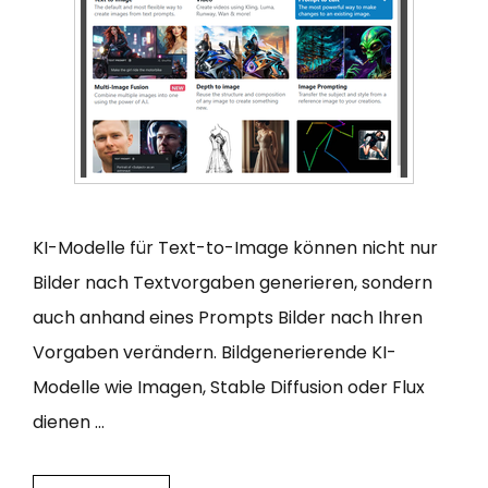
KI-Modelle für Text-to-Image können nicht nur
Bilder nach Textvorgaben generieren, sondern
auch anhand eines Prompts Bilder nach Ihren
Vorgaben verändern. Bildgenerierende KI-
Modelle wie Imagen, Stable Diffusion oder Flux
dienen …