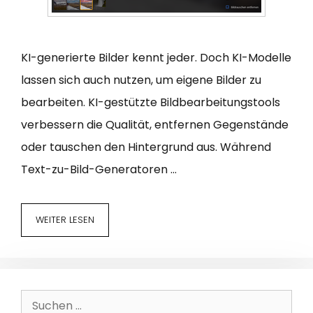
KI-generierte Bilder kennt jeder. Doch KI-Modelle
lassen sich auch nutzen, um eigene Bilder zu
bearbeiten. KI-gestützte Bildbearbeitungstools
verbessern die Qualität, entfernen Gegenstände
oder tauschen den Hintergrund aus. Während
Text-zu-Bild-Generatoren …
WEITER LESEN
Suchen