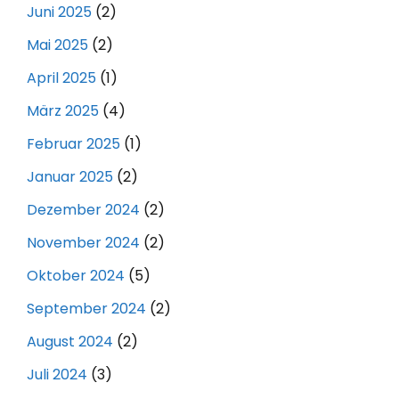
Juni 2025
(2)
Mai 2025
(2)
April 2025
(1)
März 2025
(4)
Februar 2025
(1)
Januar 2025
(2)
Dezember 2024
(2)
November 2024
(2)
Oktober 2024
(5)
September 2024
(2)
August 2024
(2)
Juli 2024
(3)