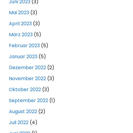
Juni 2023
(3)
Mai 2023
(3)
April 2023
(3)
März 2023
(5)
Februar 2023
(5)
Januar 2023
(5)
Dezember 2022
(2)
November 2022
(3)
Oktober 2022
(3)
September 2022
(1)
August 2022
(2)
Juli 2022
(4)