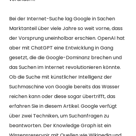
Bei der Internet-Suche lag Google in Sachen
Marktanteil über viele Jahre so weit vorne, dass
der Vorsprung uneinholbar erschien. OpenAI hat
aber mit ChatGPT eine Entwicklung in Gang
gesetzt, die die Google-Dominanz brechen und
das Suchen im Internet revolutionieren könnte.
Ob die Suche mit künstlicher Intelligenz der
Suchmaschine von Google bereits das Wasser
reichen kann oder diese sogar übertrifft, das
erfahren Sie in diesem Artikel. Google verfügt
über zwei Techniken, um Suchanfragen zu
beantworten. Der Knowledge Graph ist ein
Wissensreservoir mit Quellen wie Wikipedia und