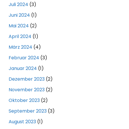
Juli 2024
(3)
Juni 2024
(1)
Mai 2024
(2)
April 2024
(1)
März 2024
(4)
Februar 2024
(3)
Januar 2024
(1)
Dezember 2023
(2)
November 2023
(2)
Oktober 2023
(2)
September 2023
(3)
August 2023
(1)