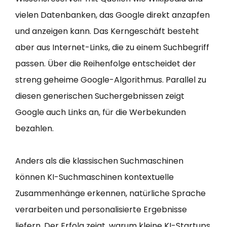
vielen Datenbanken, das Google direkt anzapfen
und anzeigen kann. Das Kerngeschäft besteht
aber aus Internet-Links, die zu einem Suchbegriff
passen. Über die Reihenfolge entscheidet der
streng geheime Google-Algorithmus. Parallel zu
diesen generischen Suchergebnissen zeigt
Google auch Links an, für die Werbekunden
bezahlen.
Anders als die klassischen Suchmaschinen
können KI-Suchmaschinen kontextuelle
Zusammenhänge erkennen, natürliche Sprache
verarbeiten und personalisierte Ergebnisse
liefern. Der Erfolg zeigt, warum kleine KI-Startups