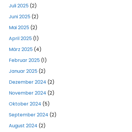
Juli 2025
(2)
Juni 2025
(2)
Mai 2025
(2)
April 2025
(1)
März 2025
(4)
Februar 2025
(1)
Januar 2025
(2)
Dezember 2024
(2)
November 2024
(2)
Oktober 2024
(5)
September 2024
(2)
August 2024
(2)