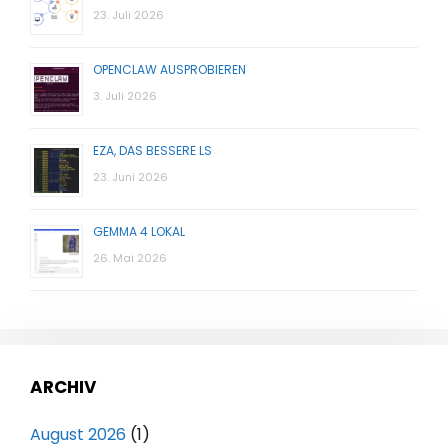
23. Juli 2026
OPENCLAW AUSPROBIEREN
3. Juli 2026
EZA, DAS BESSERE LS
23. Juni 2026
GEMMA 4 LOKAL
26. Mai 2026
ARCHIV
August 2026
(1)