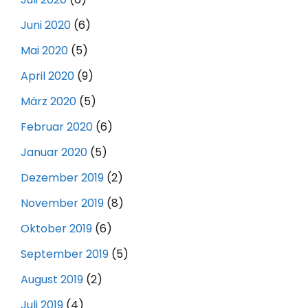
Juni 2020
(6)
Mai 2020
(5)
April 2020
(9)
März 2020
(5)
Februar 2020
(6)
Januar 2020
(5)
Dezember 2019
(2)
November 2019
(8)
Oktober 2019
(6)
September 2019
(5)
August 2019
(2)
Juli 2019
(4)