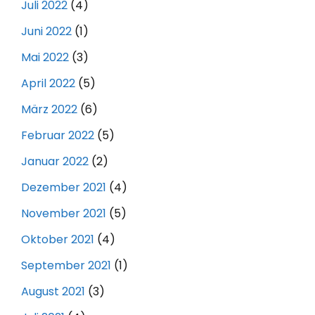
Juli 2022
(4)
Juni 2022
(1)
Mai 2022
(3)
April 2022
(5)
März 2022
(6)
Februar 2022
(5)
Januar 2022
(2)
Dezember 2021
(4)
November 2021
(5)
Oktober 2021
(4)
September 2021
(1)
August 2021
(3)