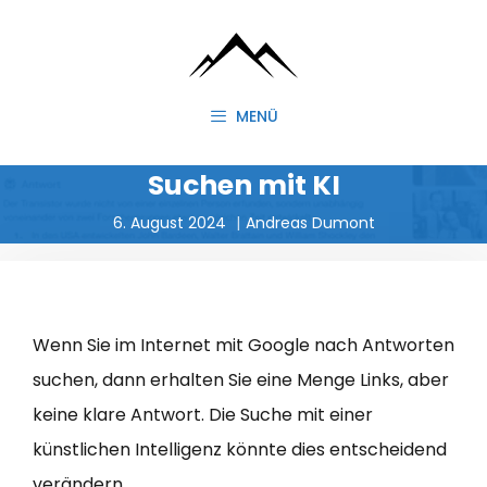
Zum
Inhalt
springen
MENÜ
Suchen mit KI
6. August 2024
Andreas Dumont
Wenn Sie im Internet mit Google nach Antworten
suchen, dann erhalten Sie eine Menge Links, aber
keine klare Antwort. Die Suche mit einer
künstlichen Intelligenz könnte dies entscheidend
verändern.