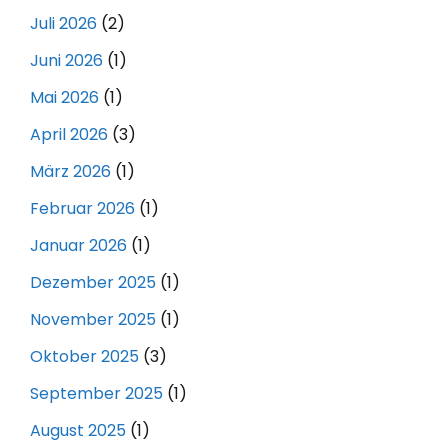
Juli 2026
(2)
Juni 2026
(1)
Mai 2026
(1)
April 2026
(3)
März 2026
(1)
Februar 2026
(1)
Januar 2026
(1)
Dezember 2025
(1)
November 2025
(1)
Oktober 2025
(3)
September 2025
(1)
August 2025
(1)