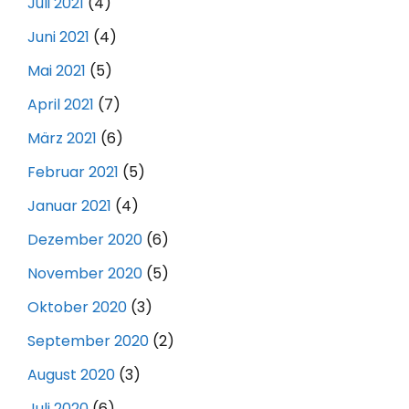
Juli 2021
(4)
Juni 2021
(4)
Mai 2021
(5)
April 2021
(7)
März 2021
(6)
Februar 2021
(5)
Januar 2021
(4)
Dezember 2020
(6)
November 2020
(5)
Oktober 2020
(3)
September 2020
(2)
August 2020
(3)
Juli 2020
(6)