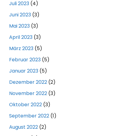
Juli 2023
(4)
Juni 2023
(3)
Mai 2023
(3)
April 2023
(3)
März 2023
(5)
Februar 2023
(5)
Januar 2023
(5)
Dezember 2022
(2)
November 2022
(3)
Oktober 2022
(3)
September 2022
(1)
August 2022
(2)