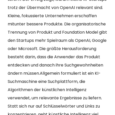
trotz der Übermacht von OpenAI relevant sind.
Kleine, fokussierte Unternehmen erschaffen
mitunter bessere Produkte. Die organisatorische
Trennung von Produkt und Foundation Model gibt
den Startups mehr Spielraum als OpenAI, Google
oder Microsoft. Die größte Herausforderung
besteht darin, dass die Anwender das Produkt
entdecken und danach ihre Suchgewohnheiten
ändern müssen.Allgemein formuliert ist ein KI-
Suchmaschine eine Suchplattform, die
Algorithmen der künstlichen Intelligenz
verwendet, um relevante Ergebnisse zu liefern.
Statt sich nur auf Schlüsselwörter und Links zu
konzentrieren, geht künstliche Intelligenz viel