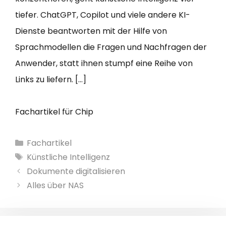
tiefer. ChatGPT, Copilot und viele andere KI-
Dienste beantworten mit der Hilfe von
Sprachmodellen die Fragen und Nachfragen der
Anwender, statt ihnen stumpf eine Reihe von
Links zu liefern. […]
Fachartikel für Chip
Kategorien
Fachartikel
Schlagwörter
Künstliche Intelligenz
Dokumente digitalisieren
Alles über NAS