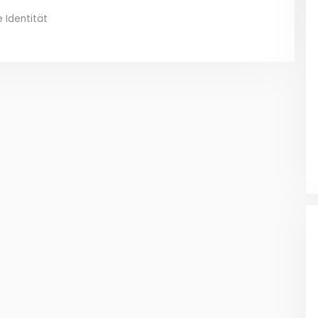
 Identität