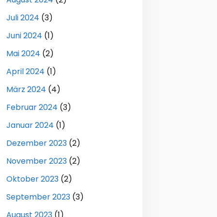
Juli 2024
(3)
Juni 2024
(1)
Mai 2024
(2)
April 2024
(1)
März 2024
(4)
Februar 2024
(3)
Januar 2024
(1)
Dezember 2023
(2)
November 2023
(2)
Oktober 2023
(2)
September 2023
(3)
August 2023
(1)