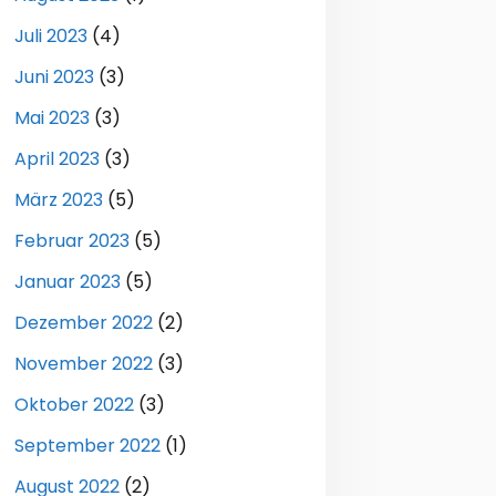
Juli 2023
(4)
Juni 2023
(3)
Mai 2023
(3)
April 2023
(3)
März 2023
(5)
Februar 2023
(5)
Januar 2023
(5)
Dezember 2022
(2)
November 2022
(3)
Oktober 2022
(3)
September 2022
(1)
August 2022
(2)