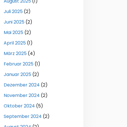
August 2025
(1)
Juli 2025
(2)
Juni 2025
(2)
Mai 2025
(2)
April 2025
(1)
März 2025
(4)
Februar 2025
(1)
Januar 2025
(2)
Dezember 2024
(2)
November 2024
(2)
Oktober 2024
(5)
September 2024
(2)
August 2024
(2)