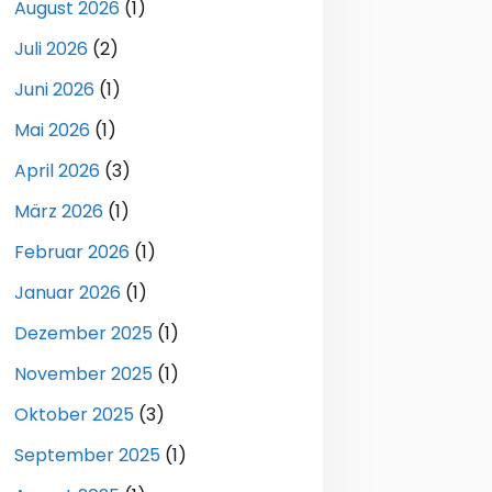
August 2026
(1)
Juli 2026
(2)
Juni 2026
(1)
Mai 2026
(1)
April 2026
(3)
März 2026
(1)
Februar 2026
(1)
Januar 2026
(1)
Dezember 2025
(1)
November 2025
(1)
Oktober 2025
(3)
September 2025
(1)