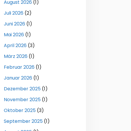
August 2026
(1)
Juli 2026
(2)
Juni 2026
(1)
Mai 2026
(1)
April 2026
(3)
März 2026
(1)
Februar 2026
(1)
Januar 2026
(1)
Dezember 2025
(1)
November 2025
(1)
Oktober 2025
(3)
September 2025
(1)