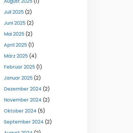
August 2025
(1)
Juli 2025
(2)
Juni 2025
(2)
Mai 2025
(2)
April 2025
(1)
März 2025
(4)
Februar 2025
(1)
Januar 2025
(2)
Dezember 2024
(2)
November 2024
(2)
Oktober 2024
(5)
September 2024
(2)
August 2024
(2)