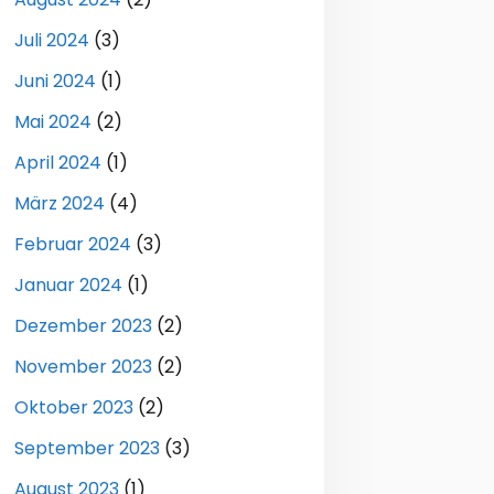
Juli 2024
(3)
Juni 2024
(1)
Mai 2024
(2)
April 2024
(1)
März 2024
(4)
Februar 2024
(3)
Januar 2024
(1)
Dezember 2023
(2)
November 2023
(2)
Oktober 2023
(2)
September 2023
(3)
August 2023
(1)