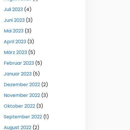
Juli 2023
(4)
Juni 2023
(3)
Mai 2023
(3)
April 2023
(3)
März 2023
(5)
Februar 2023
(5)
Januar 2023
(5)
Dezember 2022
(2)
November 2022
(3)
Oktober 2022
(3)
September 2022
(1)
August 2022
(2)