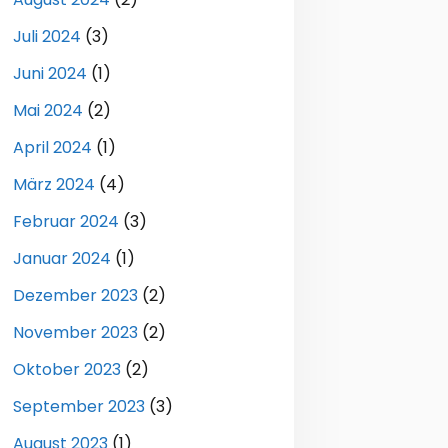
Juli 2024
(3)
Juni 2024
(1)
Mai 2024
(2)
April 2024
(1)
März 2024
(4)
Februar 2024
(3)
Januar 2024
(1)
Dezember 2023
(2)
November 2023
(2)
Oktober 2023
(2)
September 2023
(3)
August 2023
(1)