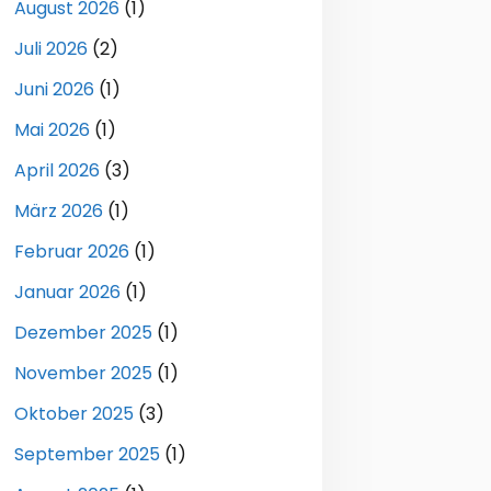
August 2026
(1)
Juli 2026
(2)
Juni 2026
(1)
Mai 2026
(1)
April 2026
(3)
März 2026
(1)
Februar 2026
(1)
Januar 2026
(1)
Dezember 2025
(1)
November 2025
(1)
Oktober 2025
(3)
September 2025
(1)