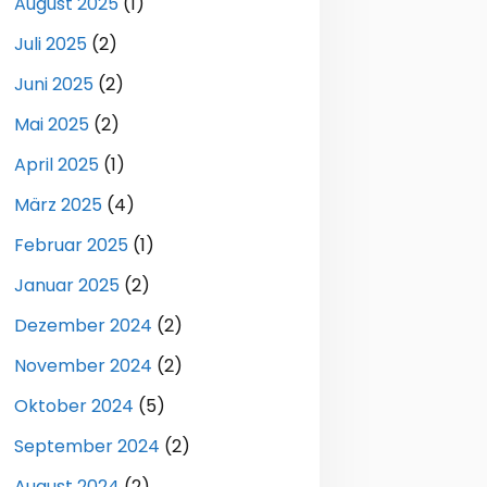
August 2025
(1)
Juli 2025
(2)
Juni 2025
(2)
Mai 2025
(2)
April 2025
(1)
März 2025
(4)
Februar 2025
(1)
Januar 2025
(2)
Dezember 2024
(2)
November 2024
(2)
Oktober 2024
(5)
September 2024
(2)
August 2024
(2)