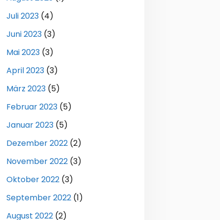
Juli 2023
(4)
Juni 2023
(3)
Mai 2023
(3)
April 2023
(3)
März 2023
(5)
Februar 2023
(5)
Januar 2023
(5)
Dezember 2022
(2)
November 2022
(3)
Oktober 2022
(3)
September 2022
(1)
August 2022
(2)