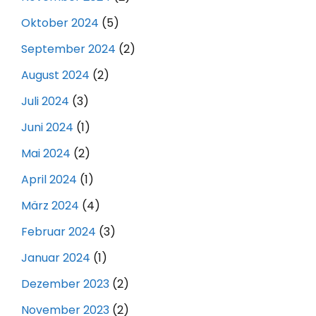
Oktober 2024
(5)
September 2024
(2)
August 2024
(2)
Juli 2024
(3)
Juni 2024
(1)
Mai 2024
(2)
April 2024
(1)
März 2024
(4)
Februar 2024
(3)
Januar 2024
(1)
Dezember 2023
(2)
November 2023
(2)