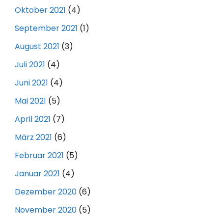
Oktober 2021
(4)
September 2021
(1)
August 2021
(3)
Juli 2021
(4)
Juni 2021
(4)
Mai 2021
(5)
April 2021
(7)
März 2021
(6)
Februar 2021
(5)
Januar 2021
(4)
Dezember 2020
(6)
November 2020
(5)