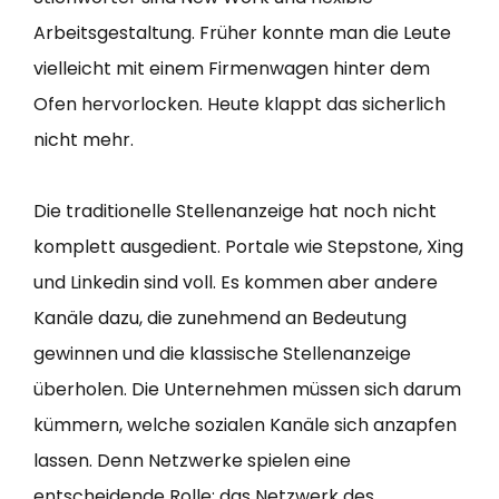
Arbeitsgestaltung. Früher konnte man die Leute
vielleicht mit einem Firmenwagen hinter dem
Ofen hervorlocken. Heute klappt das sicherlich
nicht mehr.
Die traditionelle Stellenanzeige hat noch nicht
komplett ausgedient. Portale wie Stepstone, Xing
und Linkedin sind voll. Es kommen aber andere
Kanäle dazu, die zunehmend an Bedeutung
gewinnen und die klassische Stellenanzeige
überholen. Die Unternehmen müssen sich darum
kümmern, welche sozialen Kanäle sich anzapfen
lassen. Denn Netzwerke spielen eine
entscheidende Rolle: das Netzwerk des