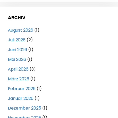
ARCHIV
August 2026
(1)
Juli 2026
(2)
Juni 2026
(1)
Mai 2026
(1)
April 2026
(3)
März 2026
(1)
Februar 2026
(1)
Januar 2026
(1)
Dezember 2025
(1)
November 2025
(1)