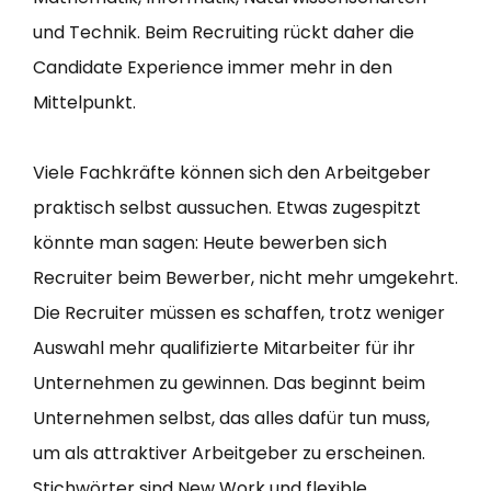
und Technik. Beim Recruiting rückt daher die
Candidate Experience immer mehr in den
Mittelpunkt.
Viele Fachkräfte können sich den Arbeitgeber
praktisch selbst aussuchen. Etwas zugespitzt
könnte man sagen: Heute bewerben sich
Recruiter beim Bewerber, nicht mehr umgekehrt.
Die Recruiter müssen es schaffen, trotz weniger
Auswahl mehr qualifizierte Mitarbeiter für ihr
Unternehmen zu gewinnen. Das beginnt beim
Unternehmen selbst, das alles dafür tun muss,
um als attraktiver Arbeitgeber zu erscheinen.
Stichwörter sind New Work und flexible