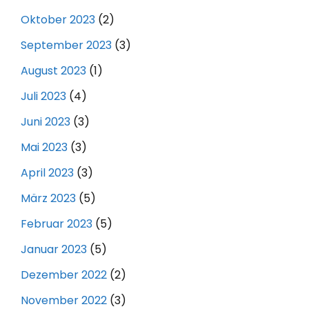
Oktober 2023
(2)
September 2023
(3)
August 2023
(1)
Juli 2023
(4)
Juni 2023
(3)
Mai 2023
(3)
April 2023
(3)
März 2023
(5)
Februar 2023
(5)
Januar 2023
(5)
Dezember 2022
(2)
November 2022
(3)