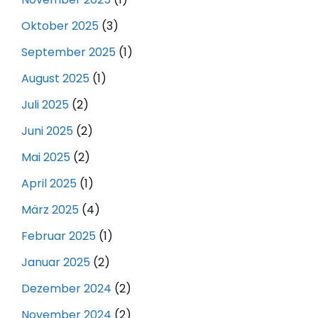
Oktober 2025
(3)
September 2025
(1)
August 2025
(1)
Juli 2025
(2)
Juni 2025
(2)
Mai 2025
(2)
April 2025
(1)
März 2025
(4)
Februar 2025
(1)
Januar 2025
(2)
Dezember 2024
(2)
November 2024
(2)