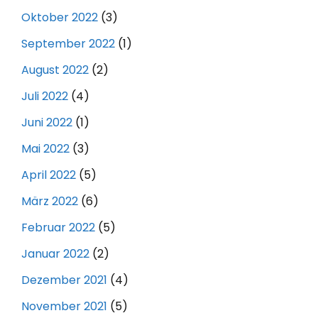
Oktober 2022
(3)
September 2022
(1)
August 2022
(2)
Juli 2022
(4)
Juni 2022
(1)
Mai 2022
(3)
April 2022
(5)
März 2022
(6)
Februar 2022
(5)
Januar 2022
(2)
Dezember 2021
(4)
November 2021
(5)