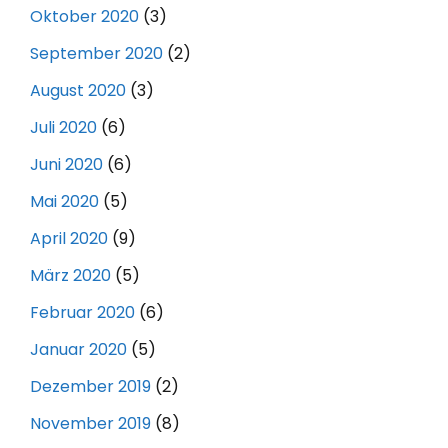
Oktober 2020
(3)
September 2020
(2)
August 2020
(3)
Juli 2020
(6)
Juni 2020
(6)
Mai 2020
(5)
April 2020
(9)
März 2020
(5)
Februar 2020
(6)
Januar 2020
(5)
Dezember 2019
(2)
November 2019
(8)