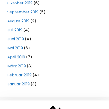
Oktober 2019
(6)
September 2019
(5)
August 2019
(2)
Juli 2019
(4)
Juni 2019
(4)
Mai 2019
(6)
April 2019
(7)
März 2019
(8)
Februar 2019
(4)
Januar 2019
(3)