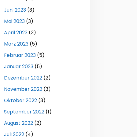
Juni 2023
(3)
Mai 2023
(3)
April 2023
(3)
März 2023
(5)
Februar 2023
(5)
Januar 2023
(5)
Dezember 2022
(2)
November 2022
(3)
Oktober 2022
(3)
September 2022
(1)
August 2022
(2)
Juli 2022
(4)