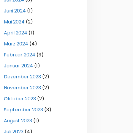
Juni 2024
(1)
Mai 2024
(2)
April 2024
(1)
März 2024
(4)
Februar 2024
(3)
Januar 2024
(1)
Dezember 2023
(2)
November 2023
(2)
Oktober 2023
(2)
September 2023
(3)
August 2023
(1)
Juli 2023
(4)