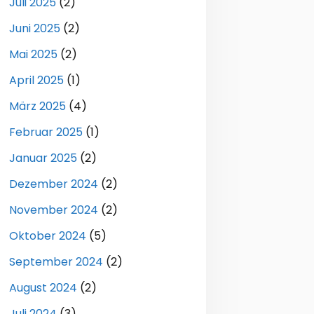
Juli 2025
(2)
Juni 2025
(2)
Mai 2025
(2)
April 2025
(1)
März 2025
(4)
Februar 2025
(1)
Januar 2025
(2)
Dezember 2024
(2)
November 2024
(2)
Oktober 2024
(5)
September 2024
(2)
August 2024
(2)
Juli 2024
(3)