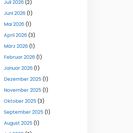
Juli 2026
(2)
Juni 2026
(1)
Mai 2026
(1)
April 2026
(3)
März 2026
(1)
Februar 2026
(1)
Januar 2026
(1)
Dezember 2025
(1)
November 2025
(1)
Oktober 2025
(3)
September 2025
(1)
August 2025
(1)