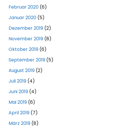
Februar 2020
(6)
Januar 2020
(5)
Dezember 2019
(2)
November 2019
(8)
Oktober 2019
(6)
September 2019
(5)
August 2019
(2)
Juli 2019
(4)
Juni 2019
(4)
Mai 2019
(6)
April 2019
(7)
März 2019
(8)