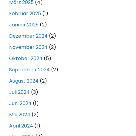
März 2025
(4)
Februar 2025
(1)
Januar 2025
(2)
Dezember 2024
(2)
November 2024
(2)
Oktober 2024
(5)
September 2024
(2)
August 2024
(2)
Juli 2024
(3)
Juni 2024
(1)
Mai 2024
(2)
April 2024
(1)