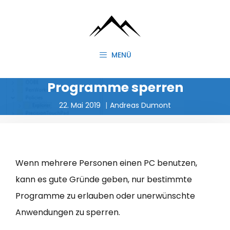
Zum
Inhalt
springen
MENÜ
Programme sperren
22. Mai 2019
Andreas Dumont
Wenn mehrere Personen einen PC benutzen,
kann es gute Gründe geben, nur bestimmte
Programme zu erlauben oder unerwünschte
Anwendungen zu sperren.