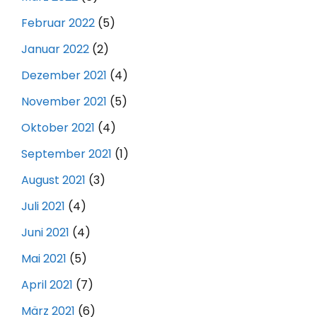
Februar 2022
(5)
Januar 2022
(2)
Dezember 2021
(4)
November 2021
(5)
Oktober 2021
(4)
September 2021
(1)
August 2021
(3)
Juli 2021
(4)
Juni 2021
(4)
Mai 2021
(5)
April 2021
(7)
März 2021
(6)