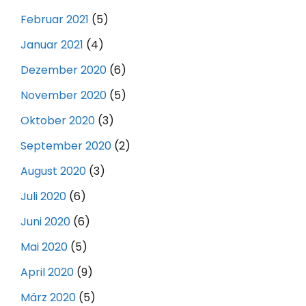
Februar 2021
(5)
Januar 2021
(4)
Dezember 2020
(6)
November 2020
(5)
Oktober 2020
(3)
September 2020
(2)
August 2020
(3)
Juli 2020
(6)
Juni 2020
(6)
Mai 2020
(5)
April 2020
(9)
März 2020
(5)