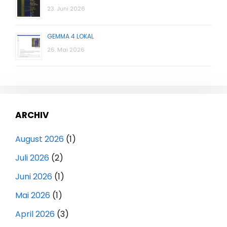
23. Juni 2026
GEMMA 4 LOKAL
26. Mai 2026
ARCHIV
August 2026
(1)
Juli 2026
(2)
Juni 2026
(1)
Mai 2026
(1)
April 2026
(3)