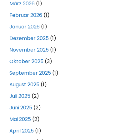
März 2026
(1)
Februar 2026
(1)
Januar 2026
(1)
Dezember 2025
(1)
November 2025
(1)
Oktober 2025
(3)
September 2025
(1)
August 2025
(1)
Juli 2025
(2)
Juni 2025
(2)
Mai 2025
(2)
April 2025
(1)