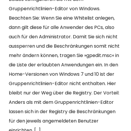
Gruppenrichtlinien-Editor von Windows.
Beachten Sie: Wenn Sie eine Whitelist anlegen,
dann gilt diese für alle Anwender des PCs, also
auch für den Administrator. Damit Sie sich nicht
aussperren und die Beschränkungen somit nicht
mehr ändern können, tragen Sie »gpedit.msc« in
die Liste der erlaubten Anwendungen ein. In den
Home-Versionen von Windows 7 und 10 ist der
Gruppenrichtlinien-Editor nicht enthalten. Hier
bleibt nur der Weg über die Registry. Der Vorteil:
Anders als mit dem Gruppenrichtlinien-Editor
lassen sich in der Registry die Beschränkungen
für den jeweils angemeldeten Benutzer
einrichten. […]