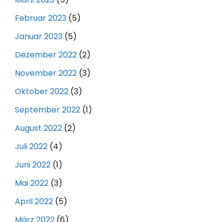
Februar 2023
(5)
Januar 2023
(5)
Dezember 2022
(2)
November 2022
(3)
Oktober 2022
(3)
September 2022
(1)
August 2022
(2)
Juli 2022
(4)
Juni 2022
(1)
Mai 2022
(3)
April 2022
(5)
März 2022
(6)