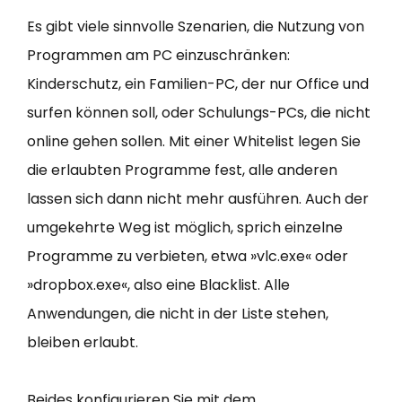
Es gibt viele sinnvolle Szenarien, die Nutzung von
Programmen am PC einzuschränken:
Kinderschutz, ein Familien-PC, der nur Office und
surfen können soll, oder Schulungs-PCs, die nicht
online gehen sollen. Mit einer Whitelist legen Sie
die erlaubten Programme fest, alle anderen
lassen sich dann nicht mehr ausführen. Auch der
umgekehrte Weg ist möglich, sprich einzelne
Programme zu verbieten, etwa »vlc.exe« oder
»dropbox.exe«, also eine Blacklist. Alle
Anwendungen, die nicht in der Liste stehen,
bleiben erlaubt.
Beides konfigurieren Sie mit dem