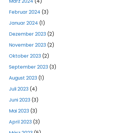
März 2024
(4)
Februar 2024
(3)
Januar 2024
(1)
Dezember 2023
(2)
November 2023
(2)
Oktober 2023
(2)
September 2023
(3)
August 2023
(1)
Juli 2023
(4)
Juni 2023
(3)
Mai 2023
(3)
April 2023
(3)
März 2023
(5)