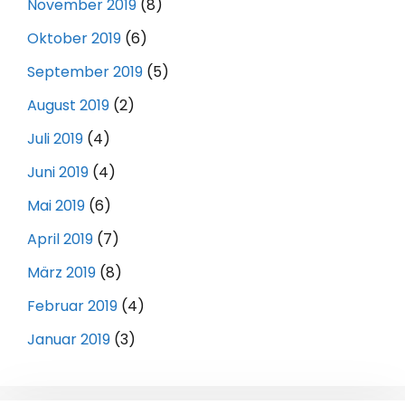
November 2019
(8)
Oktober 2019
(6)
September 2019
(5)
August 2019
(2)
Juli 2019
(4)
Juni 2019
(4)
Mai 2019
(6)
April 2019
(7)
März 2019
(8)
Februar 2019
(4)
Januar 2019
(3)