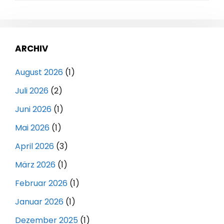
ARCHIV
August 2026
(1)
Juli 2026
(2)
Juni 2026
(1)
Mai 2026
(1)
April 2026
(3)
März 2026
(1)
Februar 2026
(1)
Januar 2026
(1)
Dezember 2025
(1)