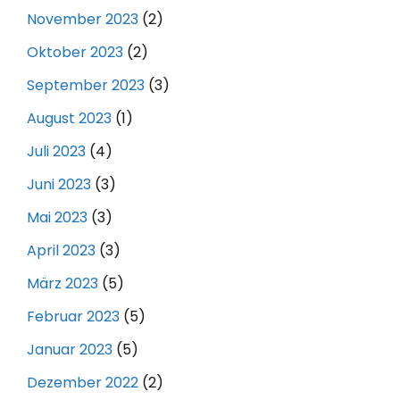
November 2023
(2)
Oktober 2023
(2)
September 2023
(3)
August 2023
(1)
Juli 2023
(4)
Juni 2023
(3)
Mai 2023
(3)
April 2023
(3)
März 2023
(5)
Februar 2023
(5)
Januar 2023
(5)
Dezember 2022
(2)