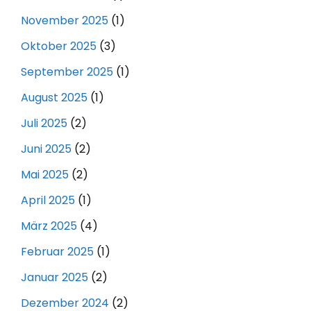
November 2025
(1)
Oktober 2025
(3)
September 2025
(1)
August 2025
(1)
Juli 2025
(2)
Juni 2025
(2)
Mai 2025
(2)
April 2025
(1)
März 2025
(4)
Februar 2025
(1)
Januar 2025
(2)
Dezember 2024
(2)