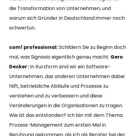
die Transformation von Unternehmen, und
warum sich Gründer in Deutschland immer noch
schwertun.
com! professional:
Schildern Sie zu Beginn doch
mal, was Signavio eigentlich genau macht.
Gero
Decker :
In Kurzform sind wir ein Software-
Unternehmen, das anderen Unternehmen dabei
hilft, betriebliche Abläufe und Prozesse zu
verstehen und zu verbessern und diese
Veränderungen in die Organisationen zu tragen.
Wie ist das entstanden? Ich bin mit dem Thema
Prozess-Management zum ersten Mal in
Berührung gekommen, als ich als Berater bei der