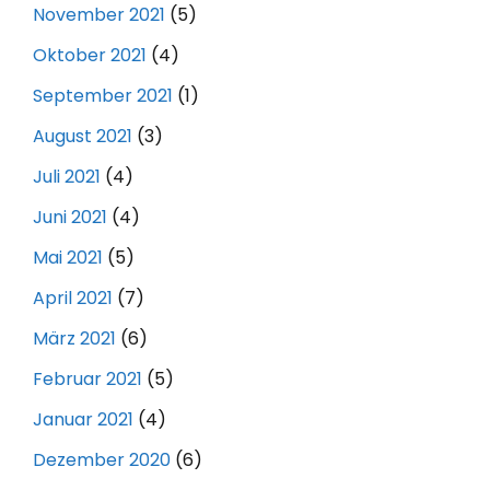
November 2021
(5)
Oktober 2021
(4)
September 2021
(1)
August 2021
(3)
Juli 2021
(4)
Juni 2021
(4)
Mai 2021
(5)
April 2021
(7)
März 2021
(6)
Februar 2021
(5)
Januar 2021
(4)
Dezember 2020
(6)