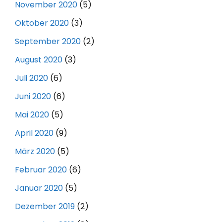
November 2020
(5)
Oktober 2020
(3)
September 2020
(2)
August 2020
(3)
Juli 2020
(6)
Juni 2020
(6)
Mai 2020
(5)
April 2020
(9)
März 2020
(5)
Februar 2020
(6)
Januar 2020
(5)
Dezember 2019
(2)