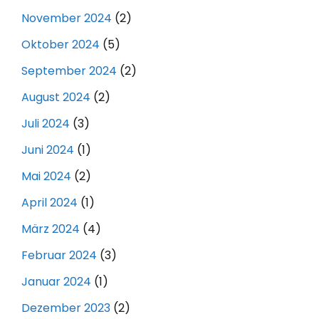
November 2024
(2)
Oktober 2024
(5)
September 2024
(2)
August 2024
(2)
Juli 2024
(3)
Juni 2024
(1)
Mai 2024
(2)
April 2024
(1)
März 2024
(4)
Februar 2024
(3)
Januar 2024
(1)
Dezember 2023
(2)