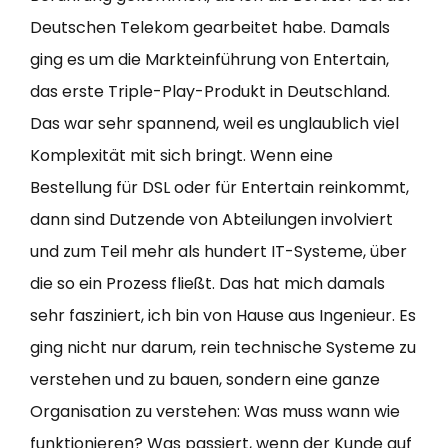
Deutschen Telekom gearbeitet habe. Damals
ging es um die Markteinführung von Entertain,
das erste Triple-Play-Produkt in Deutschland.
Das war sehr spannend, weil es unglaublich viel
Komplexität mit sich bringt. Wenn eine
Bestellung für DSL oder für Entertain reinkommt,
dann sind Dutzende von Abteilungen involviert
und zum Teil mehr als hundert IT-Systeme, über
die so ein Prozess fließt. Das hat mich damals
sehr fasziniert, ich bin von Hause aus Ingenieur. Es
ging nicht nur darum, rein technische Systeme zu
verstehen und zu bauen, sondern eine ganze
Organisation zu verstehen: Was muss wann wie
funktionieren? Was passiert, wenn der Kunde auf