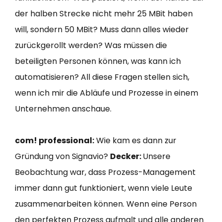
der halben Strecke nicht mehr 25 MBit haben
will, sondern 50 MBit? Muss dann alles wieder
zurückgerollt werden? Was müssen die
beteiligten Personen können, was kann ich
automatisieren? All diese Fragen stellen sich,
wenn ich mir die Abläufe und Prozesse in einem
Unternehmen anschaue.
com! professional:
Wie kam es dann zur
Gründung von Signavio?
Decker:
Unsere
Beobachtung war, dass Prozess-Management
immer dann gut funktioniert, wenn viele Leute
zusammenarbeiten können. Wenn eine Person
den perfekten Prozess aufmalt und alle anderen