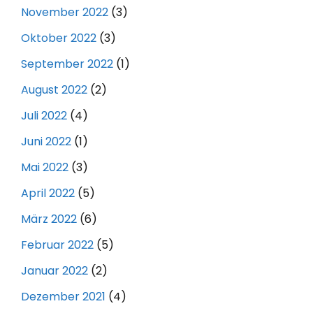
November 2022
(3)
Oktober 2022
(3)
September 2022
(1)
August 2022
(2)
Juli 2022
(4)
Juni 2022
(1)
Mai 2022
(3)
April 2022
(5)
März 2022
(6)
Februar 2022
(5)
Januar 2022
(2)
Dezember 2021
(4)